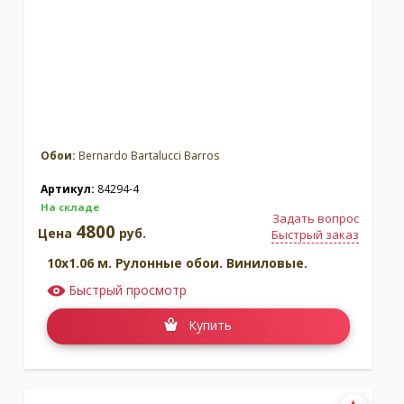
Обои:
Bernardo Bartalucci Barros
Артикул:
84294-4
На складе
Задать вопрос
4800
Цена
руб.
Быстрый заказ
10x1.06 м. Рулонные обои. Виниловые.
Быстрый просмотр
Купить