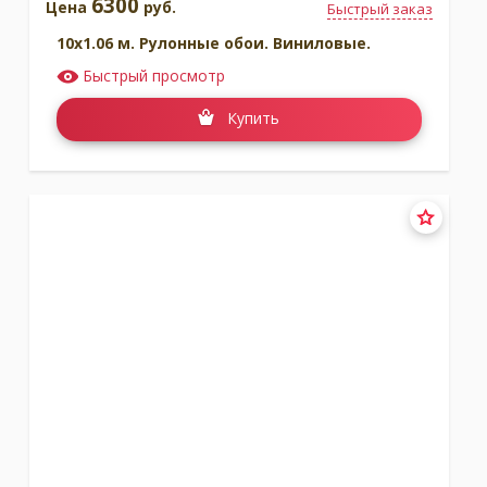
6300
Цена
руб.
Быстрый заказ
10x1.06 м. Рулонные обои. Виниловые.
Быстрый просмотр
Купить