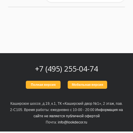
+7 (495) 255-04-74
Полная версия
Мобильная версия
Каширское шоссе, д.19, к.1, ТК «Каширский двор №1», 2 этаж, пав.
2-С105. Время работы: ежедневно с 10-00 - 20:00
Информация на
сайте не является публичной офертой
Почта:
info@lookdecor.ru