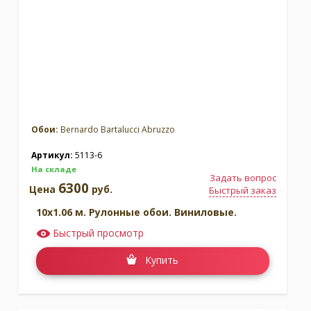
Обои:
Bernardo Bartalucci Abruzzo
Артикул:
5113-6
На складе
Задать вопрос
6300
Цена
руб.
Быстрый заказ
10x1.06 м. Рулонные обои. Виниловые.
Быстрый просмотр
Купить