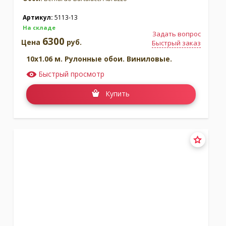
Артикул:
5113-13
На складе
Задать вопрос
6300
Цена
руб.
Быстрый заказ
10x1.06 м. Рулонные обои. Виниловые.
Быстрый просмотр
Купить