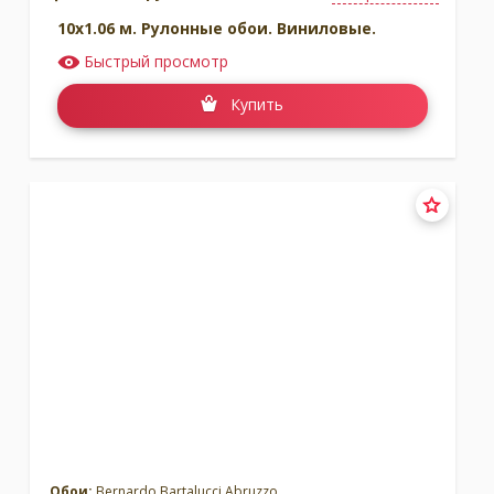
10x1.06 м. Рулонные обои. Виниловые.
Быстрый просмотр
Купить
Обои:
Bernardo Bartalucci Abruzzo