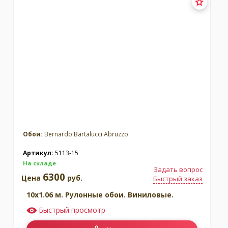
Обои:
Bernardo Bartalucci Abruzzo
Артикул:
5113-15
На складе
Задать вопрос
6300
Цена
руб.
Быстрый заказ
10x1.06 м. Рулонные обои. Виниловые.
Быстрый просмотр