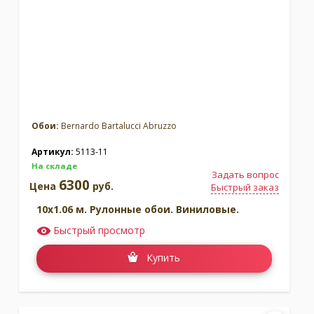
Обои:
Bernardo Bartalucci Abruzzo
Артикул:
5113-11
На складе
Задать вопрос
6300
Цена
руб.
Быстрый заказ
10x1.06 м. Рулонные обои. Виниловые.
Быстрый просмотр
Купить