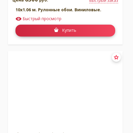
Быстрый заказ
10x1.06 м. Рулонные обои. Виниловые.
Быстрый просмотр
Купить