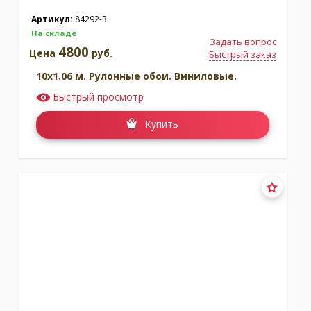
Артикул:
84292-3
На складе
Задать вопрос
4800
Цена
руб.
Быстрый заказ
10x1.06 м. Рулонные обои. Виниловые.
Быстрый просмотр
Купить