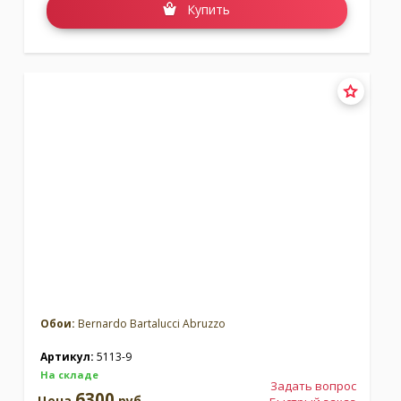
Купить
Обои:
Bernardo Bartalucci Abruzzo
Артикул:
5113-9
На складе
Задать вопрос
6300
Цена
руб.