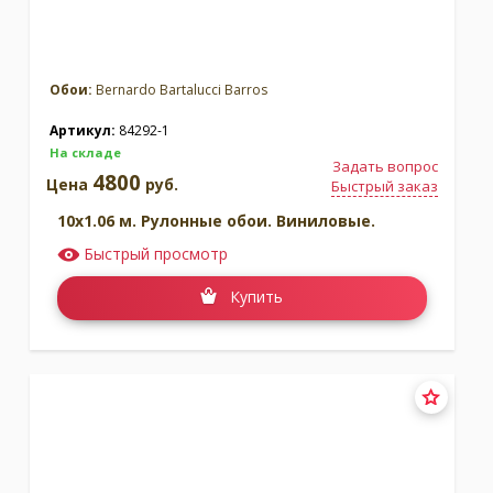
Обои:
Bernardo Bartalucci Barros
Артикул:
84292-1
На складе
Задать вопрос
4800
Цена
руб.
Быстрый заказ
10x1.06 м. Рулонные обои. Виниловые.
Быстрый просмотр
Купить