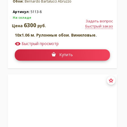
Обои:
Bernardo Bartalucci Abruzzo
Артикул:
5113-8
На складе
Задать вопрос
6300
Цена
руб.
Быстрый заказ
10x1.06 м. Рулонные обои. Виниловые.
Быстрый просмотр
Купить