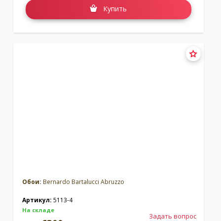
Купить
Обои:
Bernardo Bartalucci Abruzzo
Артикул:
5113-4
На складе
Задать вопрос