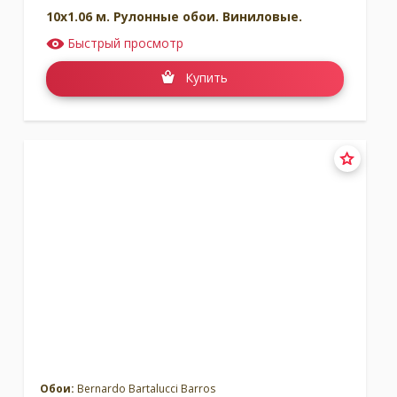
10x1.06 м. Рулонные обои. Виниловые.
Быстрый просмотр
Купить
Обои:
Bernardo Bartalucci Barros