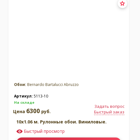
Обои:
Bernardo Bartalucci Abruzzo
Артикул:
5113-10
На складе
Задать вопрос
6300
Цена
руб.
Быстрый заказ
10x1.06 м. Рулонные обои. Виниловые.
Быстрый просмотр