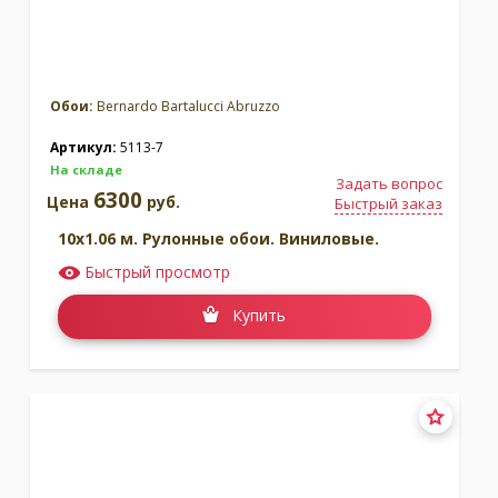
Обои:
Bernardo Bartalucci Abruzzo
Артикул:
5113-7
На складе
Задать вопрос
6300
Цена
руб.
Быстрый заказ
10x1.06 м. Рулонные обои. Виниловые.
Быстрый просмотр
Купить