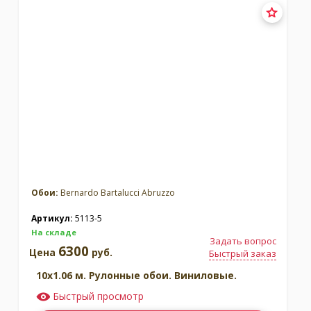
Обои:
Bernardo Bartalucci Abruzzo
Артикул:
5113-5
На складе
Задать вопрос
6300
Цена
руб.
Быстрый заказ
10x1.06 м. Рулонные обои. Виниловые.
Быстрый просмотр