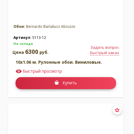
Обои:
Bernardo Bartalucci Abruzzo
Артикул:
5113-12
На складе
Задать вопрос
6300
Цена
руб.
Быстрый заказ
10x1.06 м. Рулонные обои. Виниловые.
Быстрый просмотр
Купить