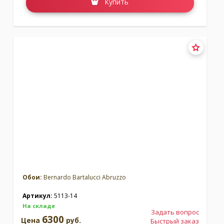
Купить
Обои:
Bernardo Bartalucci Abruzzo
Артикул:
5113-14
На складе
Задать вопрос
6300
Цена
руб.
Быстрый заказ