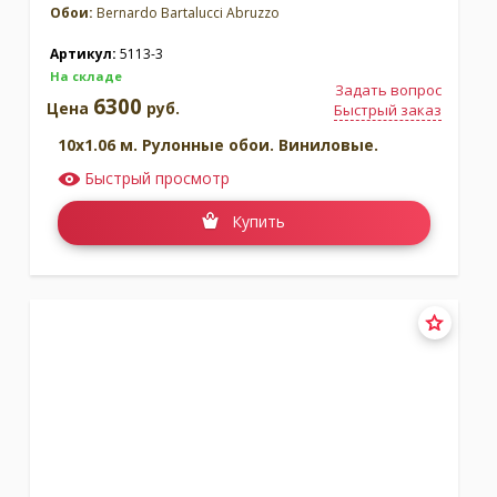
Обои:
Bernardo Bartalucci Abruzzo
Артикул:
5113-3
На складе
Задать вопрос
6300
Цена
руб.
Быстрый заказ
10x1.06 м. Рулонные обои. Виниловые.
Быстрый просмотр
Купить