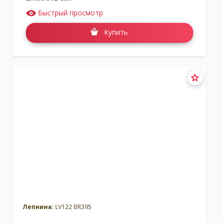
Быстрый просмотр
Купить
Лепнина:
LV122 BR395