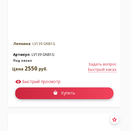
Лепнина:
LV139 GN81G
Артикул:
LV139 GN81G
Под заказ
Задать вопрос
2550
Цена
руб.
Быстрый заказ
Быстрый просмотр
Купить