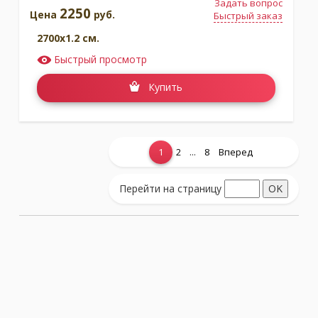
Задать вопрос
2250
Цена
руб.
Быстрый заказ
2700x1.2 см.
Быстрый просмотр
Купить
...
1
2
8
Вперед
Показать еще...
Перейти на страницу