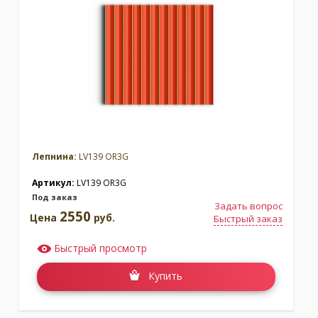
Лепнина:
LV139 OR3G
Артикул:
LV139 OR3G
Под заказ
Задать вопрос
2550
Цена
руб.
Быстрый заказ
Быстрый просмотр
Купить