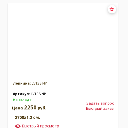
Лепнина:
LV138 NP
Артикул:
LV138 NP
На складе
Задать вопрос
2250
Цена
руб.
Быстрый заказ
2700x1.2 см.
Быстрый просмотр