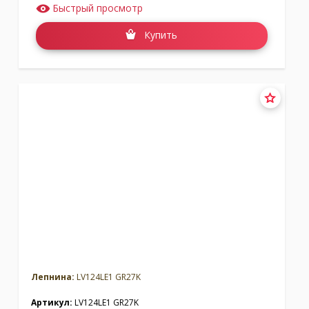
Быстрый просмотр
Купить
Лепнина:
LV124LE1 GR27K
Артикул:
LV124LE1 GR27K