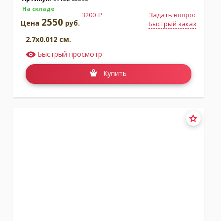
На складе
3200
Задать вопрос
a
2550
Цена
руб.
Быстрый заказ
2.7x0.012 см.
Быстрый просмотр
Купить