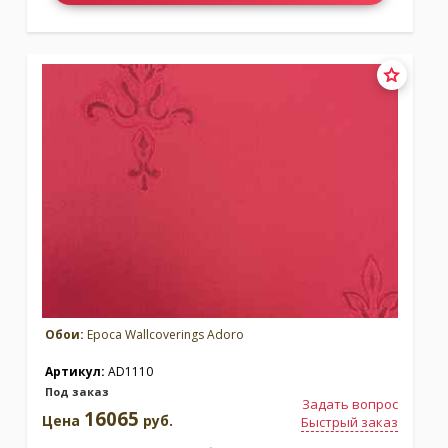
Обои:
Epoca Wallcoverings Adoro
Артикул:
AD1110
Под заказ
Задать вопрос
16065
Цена
руб.
Быстрый заказ