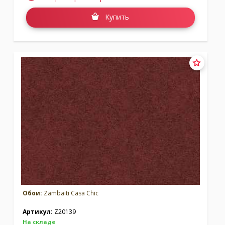
Купить
Обои:
Zambaiti Casa Chic
Артикул:
Z20139
На складе