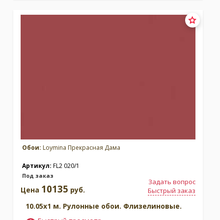
Обои:
Loymina Прекрасная Дама
Артикул:
FL2 020/1
Под заказ
Задать вопрос
10135
Цена
руб.
Быстрый заказ
10.05x1 м. Рулонные обои. Флизелиновые.