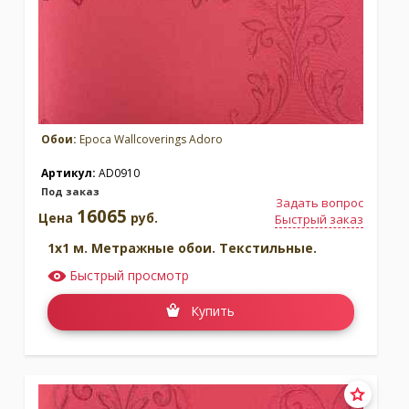
Обои:
Epoca Wallcoverings Adoro
Артикул:
AD0910
Под заказ
Задать вопрос
16065
Цена
руб.
Быстрый заказ
1x1 м. Метражные обои. Текстильные.
Быстрый просмотр
Купить