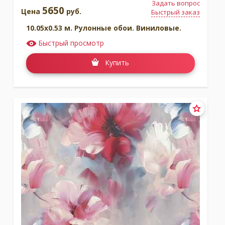
Задать вопрос
5650
Цена
руб.
Быстрый заказ
10.05x0.53 м. Рулонные обои. Виниловые.
Быстрый просмотр
Купить