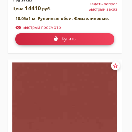
Под заказ
Задать вопрос
14410
Цена
руб.
Быстрый заказ
10.05x1 м. Рулонные обои. Флизелиновые.
Быстрый просмотр
Купить