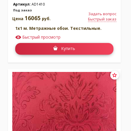
Артикул:
AD1410
Под заказ
Задать вопрос
16065
Цена
руб.
Быстрый заказ
1x1 м. Метражные обои. Текстильные.
Быстрый просмотр
Купить