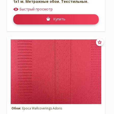
1x1 м. Метражные обои. Текстильные.
Быстрый просмотр
Купить
Обои:
Epoca Wallcoverings Adoro