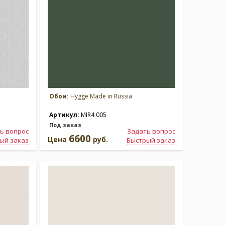
Обои:
Hygge Made in Russia
Артикул:
MIR4 005
Под заказ
ь вопрос
Задать вопрос
6600
Цена
руб.
ый заказ
Быстрый заказ