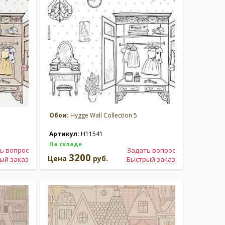
Обои:
Hygge Wall Collection 5
Артикул:
H11541
На складе
ь вопрос
Задать вопрос
3200
Цена
руб.
ый заказ
Быстрый заказ