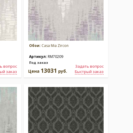
Обои:
Casa Mia Zircon
Артикул:
RM70209
Под заказ
ь вопрос
Задать вопрос
13031
Цена
руб.
ый заказ
Быстрый заказ