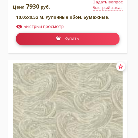
Задать вопрос
7930
Цена
руб.
Быстрый заказ
10.05x0.52 м. Рулонные обои. Бумажные.
Быстрый просмотр
Купить