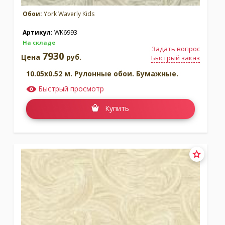
Обои:
York Waverly Kids
Артикул:
WK6993
На складе
Задать вопрос
7930
Цена
руб.
Быстрый заказ
10.05x0.52 м. Рулонные обои. Бумажные.
Быстрый просмотр
Купить