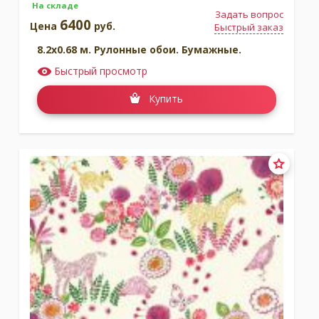
На складе
Задать вопрос
6400
Цена
руб.
Быстрый заказ
8.2x0.68 м. Рулонные обои. Бумажные.
Быстрый просмотр
Купить