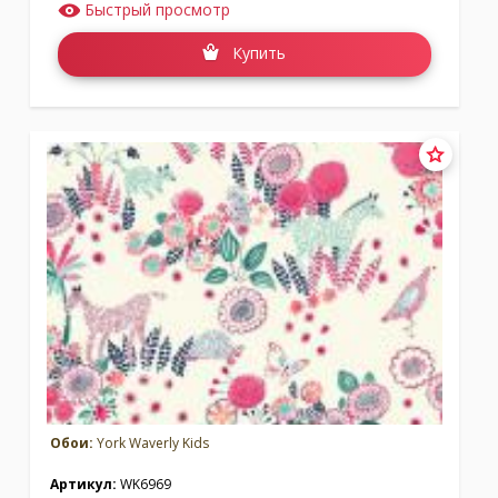
Быстрый просмотр
Купить
Обои:
York Waverly Kids
Артикул:
WK6969