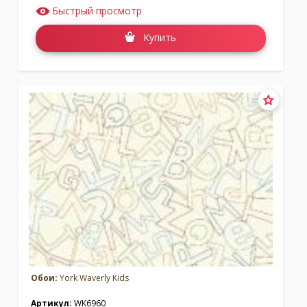
Быстрый просмотр
Купить
Обои:
York Waverly Kids
Артикул:
WK6960