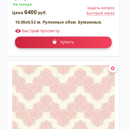
На складе
Задать вопрос
6400
Цена
руб.
Быстрый заказ
10.05x0.52 м. Рулонные обои. Бумажные.
Быстрый просмотр
Купить