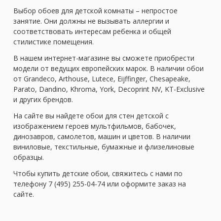
Выбор обоев для детской комнаты – непростое
занятие. Они должны не вызывать аллергии и
соответствовать интересам ребенка и общей
стилистике помещения.
В нашем интернет-магазине вы сможете приобрести
модели от ведущих европейских марок. В наличии обои
от Grandeco, Arthouse, Lutece, Eijffinger, Chesapeake,
Parato, Dandino, Khroma, York, Decoprint NV, KT-Exclusive
и других брендов.
На сайте вы найдете обои для стен детской с
изображением героев мультфильмов, бабочек,
динозавров, самолетов, машин и цветов. В наличии
виниловые, текстильные, бумажные и флизелиновые
образцы.
Чтобы купить детские обои, свяжитесь с нами по
телефону 7 (495) 255-04-74 или оформите заказ на
сайте.