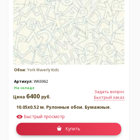
Обои:
York Waverly Kids
Артикул:
WK6962
На складе
Задать вопрос
6400
Цена
руб.
Быстрый заказ
10.05x0.52 м. Рулонные обои. Бумажные.
Быстрый просмотр
Купить