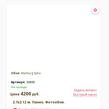
Обои:
Marburg Sylva
Артикул:
36896
На складе
Задать вопрос
4200
Цена
руб.
Быстрый заказ
2.7x2.12 м. Панно. Фотообои.