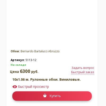
Обои:
Bernardo Bartalucci Abruzzo
Артикул:
5113-12
На складе
Задать вопрос
6300
Цена
руб.
Быстрый заказ
10x1.06 м. Рулонные обои. Виниловые.
Быстрый просмотр
Купить