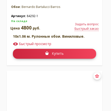
Обои:
Bernardo Bartalucci Barros
Артикул:
84292-1
На складе
Задать вопрос
4800
Цена
руб.
Быстрый заказ
10x1.06 м. Рулонные обои. Виниловые.
Быстрый просмотр
Купить