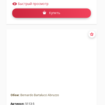
Быстрый просмотр
Купить
Обои:
Bernardo Bartalucci Abruzzo
Артикул:
5113-5