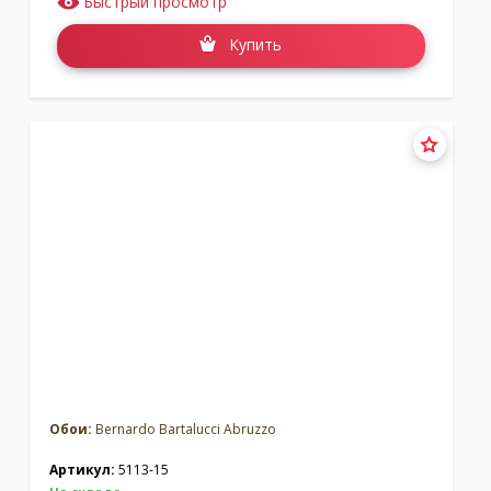
Быстрый просмотр
Купить
Обои:
Bernardo Bartalucci Abruzzo
Артикул:
5113-15