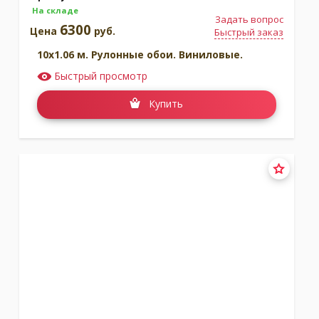
На складе
Задать вопрос
6300
Цена
руб.
Быстрый заказ
10x1.06 м. Рулонные обои. Виниловые.
Быстрый просмотр
Купить