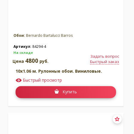
Обои:
Bernardo Bartalucci Barros
Артикул:
84294-4
На складе
Задать вопрос
4800
Цена
руб.
Быстрый заказ
10x1.06 м. Рулонные обои. Виниловые.
Быстрый просмотр
Купить