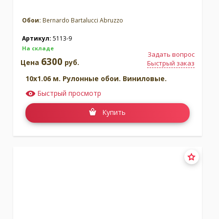
Обои:
Bernardo Bartalucci Abruzzo
Артикул:
5113-9
На складе
Задать вопрос
6300
Цена
руб.
Быстрый заказ
10x1.06 м. Рулонные обои. Виниловые.
Быстрый просмотр
Купить