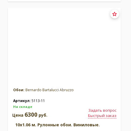
Обои:
Bernardo Bartalucci Abruzzo
Артикул:
5113-11
На складе
Задать вопрос
6300
Цена
руб.
Быстрый заказ
10x1.06 м. Рулонные обои. Виниловые.