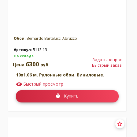
Обои:
Bernardo Bartalucci Abruzzo
Артикул:
5113-13
На складе
Задать вопрос
6300
Цена
руб.
Быстрый заказ
10x1.06 м. Рулонные обои. Виниловые.
Быстрый просмотр
Купить