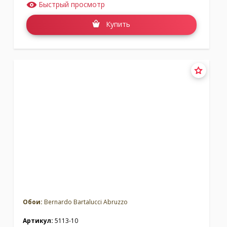
Быстрый просмотр
Купить
Обои:
Bernardo Bartalucci Abruzzo
Артикул:
5113-10