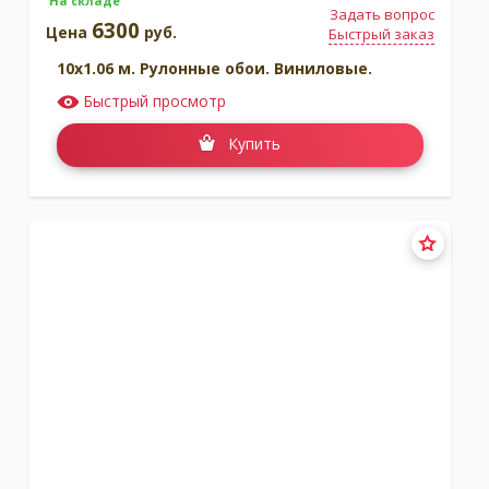
На складе
Задать вопрос
6300
Цена
руб.
Быстрый заказ
10x1.06 м. Рулонные обои. Виниловые.
Быстрый просмотр
Купить