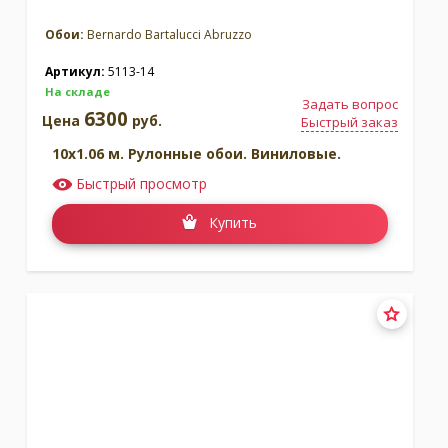
Обои:
Bernardo Bartalucci Abruzzo
Артикул:
5113-14
На складе
Задать вопрос
6300
Цена
руб.
Быстрый заказ
10x1.06 м. Рулонные обои. Виниловые.
Быстрый просмотр
Купить