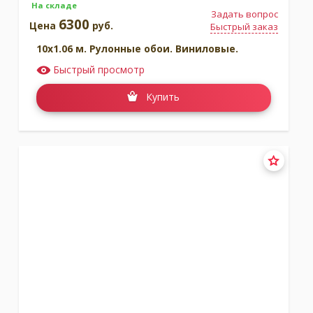
На складе
Задать вопрос
6300
Цена
руб.
Быстрый заказ
10x1.06 м. Рулонные обои. Виниловые.
Быстрый просмотр
Купить