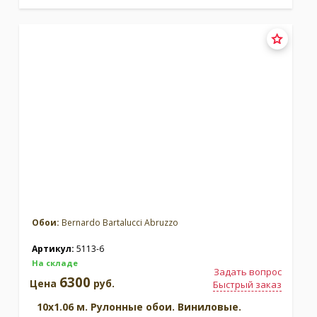
Обои:
Bernardo Bartalucci Abruzzo
Артикул:
5113-6
На складе
Задать вопрос
6300
Цена
руб.
Быстрый заказ
10x1.06 м. Рулонные обои. Виниловые.