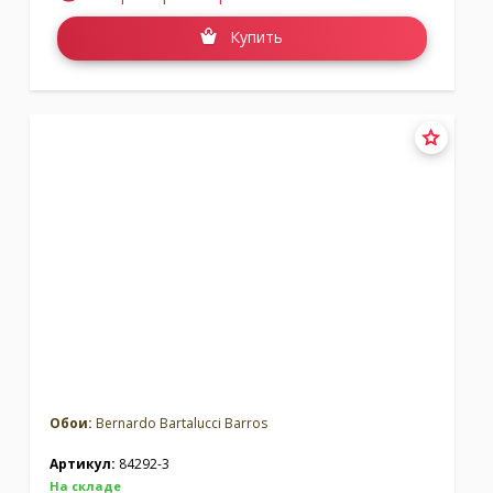
Купить
Обои:
Bernardo Bartalucci Barros
Артикул:
84292-3
На складе