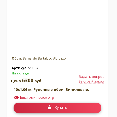
Обои:
Bernardo Bartalucci Abruzzo
Артикул:
5113-7
На складе
Задать вопрос
6300
Цена
руб.
Быстрый заказ
10x1.06 м. Рулонные обои. Виниловые.
Быстрый просмотр
Купить