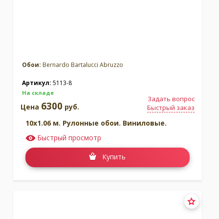
Обои:
Bernardo Bartalucci Abruzzo
Артикул:
5113-8
На складе
Задать вопрос
6300
Цена
руб.
Быстрый заказ
10x1.06 м. Рулонные обои. Виниловые.
Быстрый просмотр
Купить