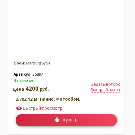
Обои:
Marburg Sylva
Артикул:
36897
На складе
Задать вопрос
4200
Цена
руб.
Быстрый заказ
2.7x2.12 м. Панно. Фотообои.
Быстрый просмотр
Купить