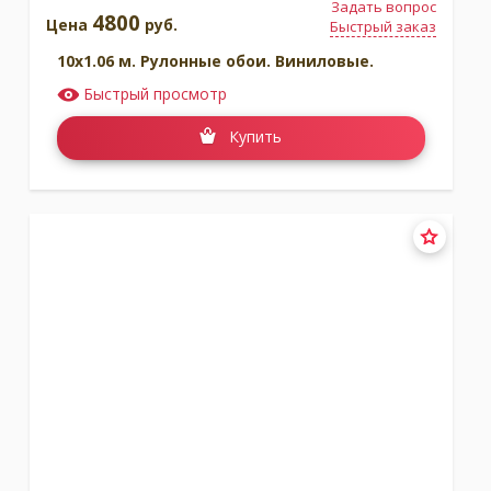
Задать вопрос
4800
Цена
руб.
Быстрый заказ
10x1.06 м. Рулонные обои. Виниловые.
Быстрый просмотр
Купить