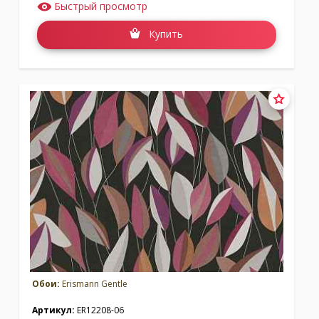
Быстрый просмотр
Купить
Обои:
Erismann Gentle
Артикул:
ER12208-06