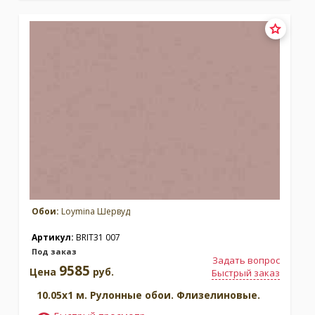
Обои:
Loymina Шервуд
Артикул:
BRIT31 007
Под заказ
Задать вопрос
9585
Цена
руб.
Быстрый заказ
10.05x1 м. Рулонные обои. Флизелиновые.