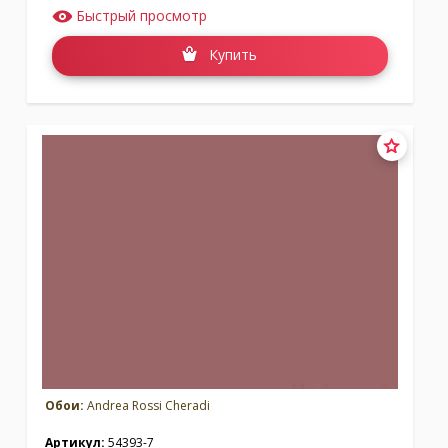
Быстрый просмотр
Купить
Обои:
Andrea Rossi Cheradi
Артикул:
54393-7