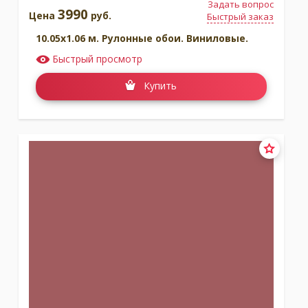
Задать вопрос
3990
Цена
руб.
Быстрый заказ
10.05x1.06 м. Рулонные обои. Виниловые.
Быстрый просмотр
Купить