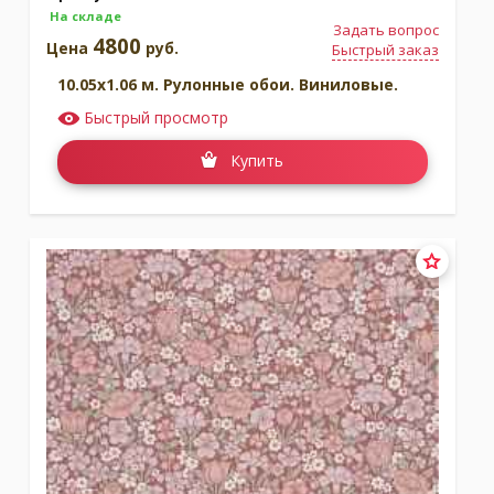
На складе
Задать вопрос
4800
Цена
руб.
Быстрый заказ
10.05x1.06 м. Рулонные обои. Виниловые.
Быстрый просмотр
Купить