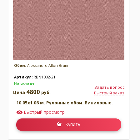
Обои:
Alessandro Allori Bruni
Артикул:
RBN1002-21
На складе
Задать вопрос
4800
Цена
руб.
Быстрый заказ
10.05x1.06 м. Рулонные обои. Виниловые.
Быстрый просмотр
Купить