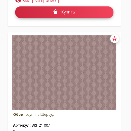
Быстрый просмотр
Купить
Обои:
Loymina Шервуд
Артикул:
BRIT21 007