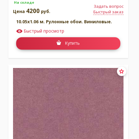
На складе
Задать вопрос
4200
Цена
руб.
Быстрый заказ
10.05x1.06 м. Рулонные обои. Виниловые.
Быстрый просмотр
Купить