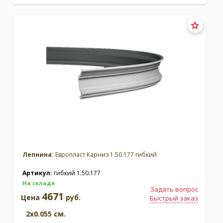
Лепнина:
Европласт Карниз 1.50.177 гибкий
Артикул:
гибкий 1.50.177
На складе
Задать вопрос
4671
Цена
руб.
Быстрый заказ
2x0.055 см.