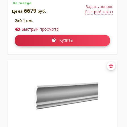
На складе
Задать вопрос
6679
Цена
руб.
Быстрый заказ
2x0.1 см.
Быстрый просмотр
Купить