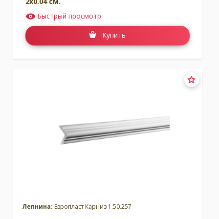
2x0.04 см.
Быстрый просмотр
Купить
Лепнина:
Европласт Карниз 1.50.257