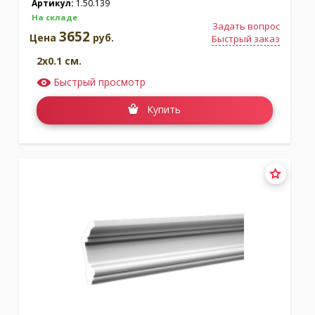
Артикул:
1.50.139
На складе
Задать вопрос
3652
Цена
руб.
Быстрый заказ
2x0.1 см.
Быстрый просмотр
Купить