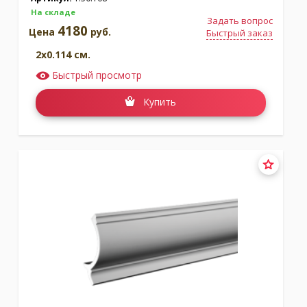
На складе
Задать вопрос
4180
Цена
руб.
Быстрый заказ
2x0.114 см.
Быстрый просмотр
Купить