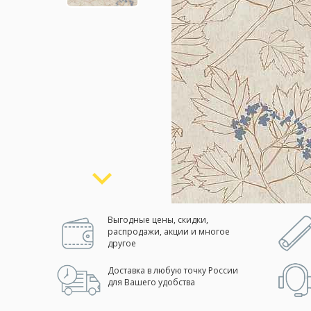
Москва
(сменить город)
Заказать обратный звонок
Выгодные цены, скидки,
распродажи, акции и многое
другое
Доставка в любую точку России
для Вашего удобства