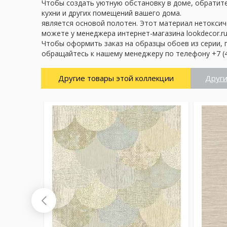
Чтобы создать уютную обстановку в доме, обратите 
кухни и других помещений вашего дома.
является основой полотен. Этот материал нетоксич
можете у менеджера интернет-магазина lookdecor.ru
Чтобы оформить заказ на образцы обоев из серии, 
обращайтесь к нашему менеджеру по телефону +7 (4
Другие товары этой коллекции
Други