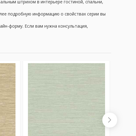
нальным штрихом в интерьере гостиной, спальни,
олее подробную информацию о свойствах серии вы
айн-форму. Если вам нужна консультация,