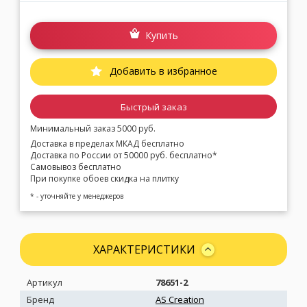
Купить
Добавить в избранное
Быстрый заказ
Минимальный заказ 5000 руб.
Доставка в пределах МКАД бесплатно
Доставка по России от 50000 руб. бесплатно*
Самовывоз бесплатно
При покупке обоев скидка на плитку
* - уточняйте у менеджеров
ХАРАКТЕРИСТИКИ
Артикул
78651-2
Бренд
AS Creation