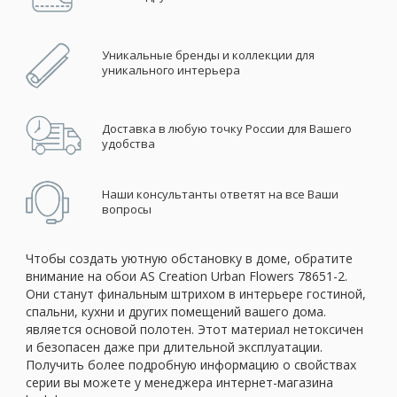
Уникальные бренды и коллекции для
уникального интерьера
Доставка в любую точку России для Вашего
удобства
Наши консультанты ответят на все Ваши
вопросы
Чтобы создать уютную обстановку в доме, обратите
внимание на обои AS Creation Urban Flowers 78651-2.
Они станут финальным штрихом в интерьере гостиной,
спальни, кухни и других помещений вашего дома.
является основой полотен. Этот материал нетоксичен
и безопасен даже при длительной эксплуатации.
Получить более подробную информацию о свойствах
серии вы можете у менеджера интернет-магазина