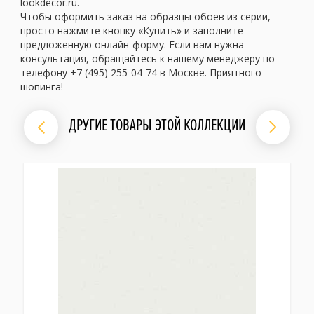
lookdecor.ru.
Чтобы оформить заказ на образцы обоев из серии,
просто нажмите кнопку «Купить» и заполните
предложенную онлайн-форму. Если вам нужна
консультация, обращайтесь к нашему менеджеру по
телефону +7 (495) 255-04-74 в Москве. Приятного
шопинга!
ДРУГИЕ ТОВАРЫ ЭТОЙ КОЛЛЕКЦИИ