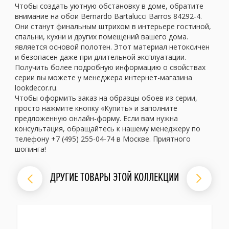
Чтобы создать уютную обстановку в доме, обратите
внимание на обои Bernardo Bartalucci Barros 84292-4.
Они станут финальным штрихом в интерьере гостиной,
спальни, кухни и других помещений вашего дома.
является основой полотен. Этот материал нетоксичен
и безопасен даже при длительной эксплуатации.
Получить более подробную информацию о свойствах
серии вы можете у менеджера интернет-магазина
lookdecor.ru.
Чтобы оформить заказ на образцы обоев из серии,
просто нажмите кнопку «Купить» и заполните
предложенную онлайн-форму. Если вам нужна
консультация, обращайтесь к нашему менеджеру по
телефону +7 (495) 255-04-74 в Москве. Приятного
шопинга!
ДРУГИЕ ТОВАРЫ ЭТОЙ КОЛЛЕКЦИИ