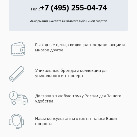
+7 (495) 255-04-74
Тел.:
Информация на сайте не является публичной офертой
Выгодные цены, скидки, распродажи, акции и
многое другое
Уникальные бренды и коллекции для
уникального интерьера
Доставка в любую точку России для Вашего
удобства
Наши консультанты ответят на все Ваши
вопросы