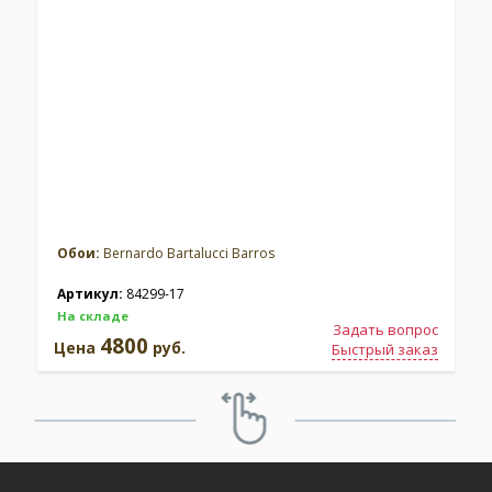
Обои:
Bernardo Bartalucci Barros
Артикул:
84299-17
На складе
Задать вопрос
4800
Цена
руб.
Быстрый заказ