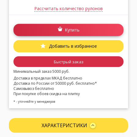
Рассчитать количество рулонов
Купить
Добавить в избранное
Быстрый заказ
Минимальный заказ 5000 руб.
Доставка в пределах МКАД бесплатно
Доставка по России от 50000 руб. бесплатно*
Самовывоз бесплатно
При покупке обоев скидка на плитку
* - уточняйте у менеджеров
ХАРАКТЕРИСТИКИ