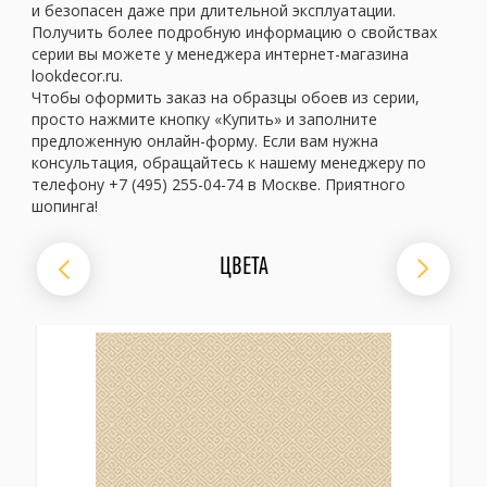
и безопасен даже при длительной эксплуатации.
Получить более подробную информацию о свойствах
серии вы можете у менеджера интернет-магазина
lookdecor.ru.
Чтобы оформить заказ на образцы обоев из серии,
просто нажмите кнопку «Купить» и заполните
предложенную онлайн-форму. Если вам нужна
консультация, обращайтесь к нашему менеджеру по
телефону +7 (495) 255-04-74 в Москве. Приятного
шопинга!
ЦВЕТА