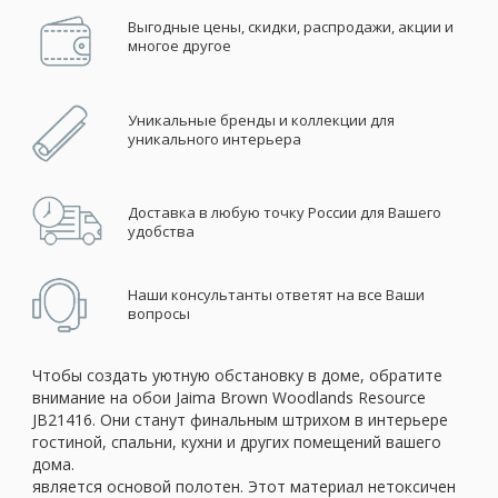
Выгодные цены, скидки, распродажи, акции и
многое другое
Уникальные бренды и коллекции для
уникального интерьера
Доставка в любую точку России для Вашего
удобства
Наши консультанты ответят на все Ваши
вопросы
Чтобы создать уютную обстановку в доме, обратите
внимание на обои Jaima Brown Woodlands Resource
JB21416. Они станут финальным штрихом в интерьере
гостиной, спальни, кухни и других помещений вашего
дома.
является основой полотен. Этот материал нетоксичен