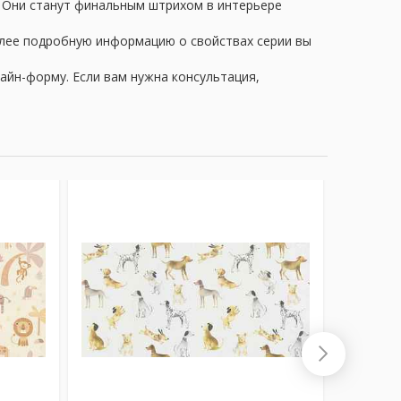
. Они станут финальным штрихом в интерьере
олее подробную информацию о свойствах серии вы
айн-форму. Если вам нужна консультация,