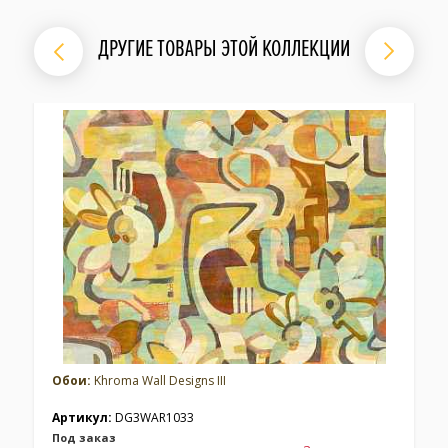
ДРУГИЕ ТОВАРЫ ЭТОЙ КОЛЛЕКЦИИ
Обои:
Khroma Wall Designs III
Артикул:
DG3WAR1033
Под заказ