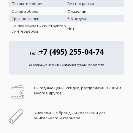
Покрытие обоев
Без покрытия
Основа обоев
Флизелин
Срок поставки
5-6 недель
Не показывать конструктор
Нет
с интерьером
+7 (495) 255-04-74
Тел.:
Информация на сайте не является публичной офертой
Выгодные цены, скидки, распродажи, акции и
многое другое
Уникальные бренды и коллекции для
уникального интерьера