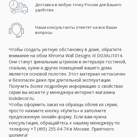
Доставка в любую точку России для Вашего
удобства
Наши консультанты ответят на все Ваши
вопросы
Чтобы создать уютную обстановку в доме, обратите
внимание на обои Khroma Wall Designs III DG3ALI1014.
Они станут финальным штрихом в интерьере гостиной,
спальни, кухни и других помещений вашего дома.
является основой полотен. Этот материал нетоксичен
и безопасен даже при длительной эксплуатации.
Получить более подробную информацию о свойствах
серии вы можете у менеджера интернет-магазина
lookdecor.ru.
Чтобы оформить заказ на образцы обоев из серии,
просто нажмите кнопку «Купить» и заполните
предложенную онлайн-форму. Если вам нужна
консультация, обращайтесь к нашему менеджеру по
телефону +7 (495) 255-04-74 в Москве. Приятного
шопинга!