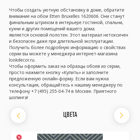
Чтобы создать уютную обстановку в доме, обратите
внимание на обои Etten Bruxelles 1620606. Они станут
финальным штрихом в интерьере гостиной, спальни,
кухни и других помещений вашего дома.
является основой полотен. Этот материал нетоксичен
и безопасен даже при длительной эксплуатации.
Получить более подробную информацию о свойствах
серии вы можете у менеджера интернет-магазина
lookdecor.ru.
Чтобы оформить заказ на образцы обоев из серии,
просто нажмите кнопку «Купить» и заполните
предложенную онлайн-форму. Если вам нужна
консультация, обращайтесь к нашему менеджеру по
телефону +7 (495) 255-04-74 в Москве. Приятного
шопинга!
ЦВЕТА