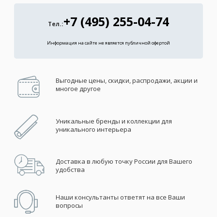
+7 (495) 255-04-74
Тел.:
Информация на сайте не является публичной офертой
Выгодные цены, скидки, распродажи, акции и
многое другое
Уникальные бренды и коллекции для
уникального интерьера
Доставка в любую точку России для Вашего
удобства
Наши консультанты ответят на все Ваши
вопросы