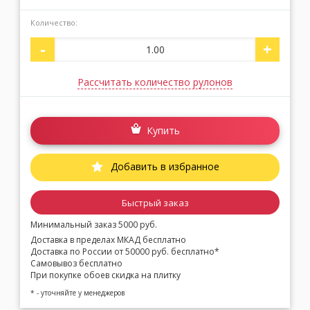
Количество:
-
+
Рассчитать количество рулонов
Купить
Добавить в избранное
Быстрый заказ
Минимальный заказ 5000 руб.
Доставка в пределах МКАД бесплатно
Доставка по России от 50000 руб. бесплатно*
Самовывоз бесплатно
При покупке обоев скидка на плитку
* - уточняйте у менеджеров