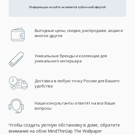
Информация на сайте не является публичной офертой
Выгодные цены, скидки, распродажи, акции и
многое другое
Уникальные бренды и коллекции для
уникального интерьера
Доставка в любую точку России для Вашего
удобства
Наши консультанты ответят на все Ваши
вопросы
Чтобы создать уютную обстановку в доме, обратите
внимание на обои MindTheGap The Wallpaper