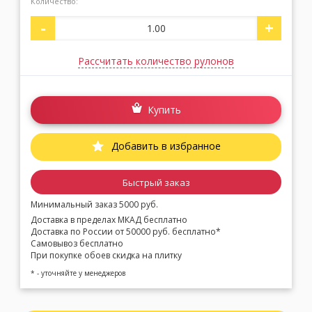
Количество:
-
+
Рассчитать количество рулонов
Купить
Добавить в избранное
Быстрый заказ
Минимальный заказ 5000 руб.
Доставка в пределах МКАД бесплатно
Доставка по России от 50000 руб. бесплатно*
Самовывоз бесплатно
При покупке обоев скидка на плитку
* - уточняйте у менеджеров