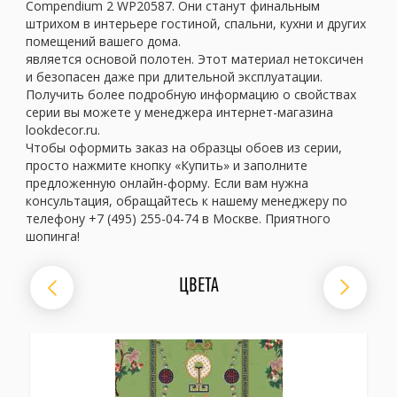
Compendium 2 WP20587. Они станут финальным
штрихом в интерьере гостиной, спальни, кухни и других
помещений вашего дома.
является основой полотен. Этот материал нетоксичен
и безопасен даже при длительной эксплуатации.
Получить более подробную информацию о свойствах
серии вы можете у менеджера интернет-магазина
lookdecor.ru.
Чтобы оформить заказ на образцы обоев из серии,
просто нажмите кнопку «Купить» и заполните
предложенную онлайн-форму. Если вам нужна
консультация, обращайтесь к нашему менеджеру по
телефону +7 (495) 255-04-74 в Москве. Приятного
шопинга!
ЦВЕТА