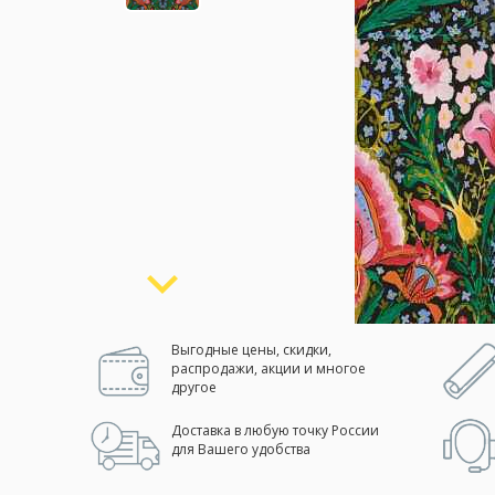
Москва
(сменить город)
Заказать обратный звонок
Выгодные цены, скидки,
распродажи, акции и многое
другое
Доставка в любую точку России
для Вашего удобства