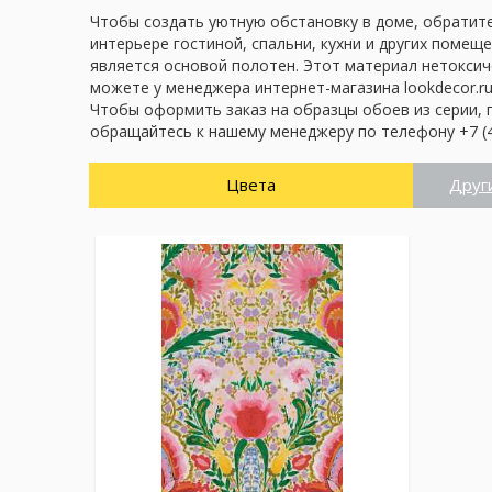
Чтобы создать уютную обстановку в доме, обратите
интерьере гостиной, спальни, кухни и других помещ
является основой полотен. Этот материал нетоксич
можете у менеджера интернет-магазина lookdecor.ru
Чтобы оформить заказ на образцы обоев из серии, 
обращайтесь к нашему менеджеру по телефону +7 (4
Цвета
Друг