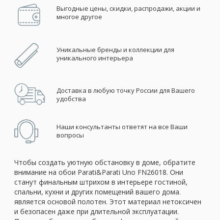
Выгодные цены, скидки, распродажи, акции и
многое другое
Уникальные бренды и коллекции для
уникального интерьера
Доставка в любую точку России для Вашего
удобства
Наши консультанты ответят на все Ваши
вопросы
Чтобы создать уютную обстановку в доме, обратите
внимание на обои Parati&Parati Uno FN26018. Они
станут финальным штрихом в интерьере гостиной,
спальни, кухни и других помещений вашего дома.
является основой полотен. Этот материал нетоксичен
и безопасен даже при длительной эксплуатации.