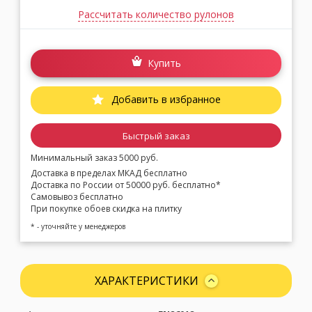
Рассчитать количество рулонов
Купить
Добавить в избранное
Быстрый заказ
Минимальный заказ 5000 руб.
Доставка в пределах МКАД бесплатно
Доставка по России от 50000 руб. бесплатно*
Самовывоз бесплатно
При покупке обоев скидка на плитку
* - уточняйте у менеджеров
ХАРАКТЕРИСТИКИ