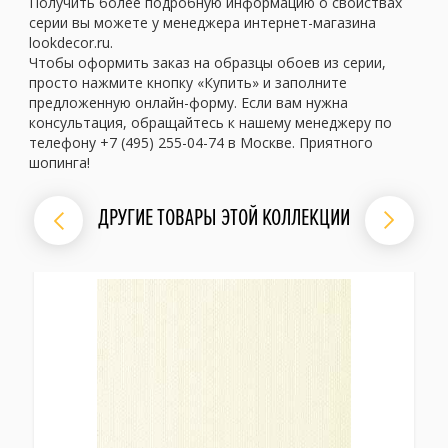
Получить более подробную информацию о свойствах
серии вы можете у менеджера интернет-магазина
lookdecor.ru.
Чтобы оформить заказ на образцы обоев из серии,
просто нажмите кнопку «Купить» и заполните
предложенную онлайн-форму. Если вам нужна
консультация, обращайтесь к нашему менеджеру по
телефону +7 (495) 255-04-74 в Москве. Приятного
шопинга!
ДРУГИЕ ТОВАРЫ ЭТОЙ КОЛЛЕКЦИИ