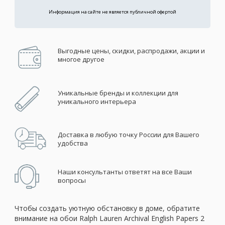
Информация на сайте не является публичной офертой
Выгодные цены, скидки, распродажи, акции и
многое другое
Уникальные бренды и коллекции для
уникального интерьера
Доставка в любую точку России для Вашего
удобства
Наши консультанты ответят на все Ваши
вопросы
Чтобы создать уютную обстановку в доме, обратите
внимание на обои Ralph Lauren Archival English Papers 2