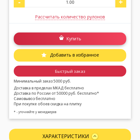
-
+
Рассчитать количество рулонов
Купить
Добавить в избранное
Быстрый заказ
Минимальный заказ 5000 руб.
Доставка в пределах МКАД бесплатно
Доставка по России от 50000 руб. бесплатно*
Самовывоз бесплатно
При покупке обоев скидка на плитку
* - уточняйте у менеджеров
ХАРАКТЕРИСТИКИ