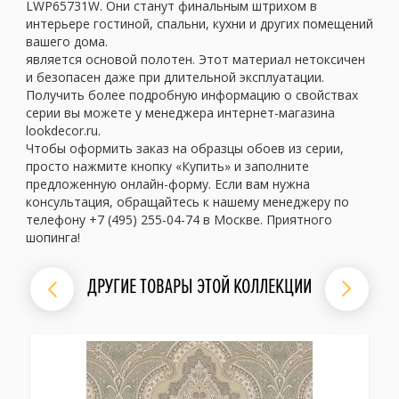
LWP65731W. Они станут финальным штрихом в
интерьере гостиной, спальни, кухни и других помещений
вашего дома.
является основой полотен. Этот материал нетоксичен
и безопасен даже при длительной эксплуатации.
Получить более подробную информацию о свойствах
серии вы можете у менеджера интернет-магазина
lookdecor.ru.
Чтобы оформить заказ на образцы обоев из серии,
просто нажмите кнопку «Купить» и заполните
предложенную онлайн-форму. Если вам нужна
консультация, обращайтесь к нашему менеджеру по
телефону +7 (495) 255-04-74 в Москве. Приятного
шопинга!
ДРУГИЕ ТОВАРЫ ЭТОЙ КОЛЛЕКЦИИ