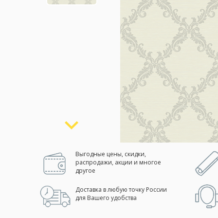
Москва
(сменить город)
Заказать обратный звонок
Выгодные цены, скидки,
распродажи, акции и многое
другое
Доставка в любую точку России
для Вашего удобства