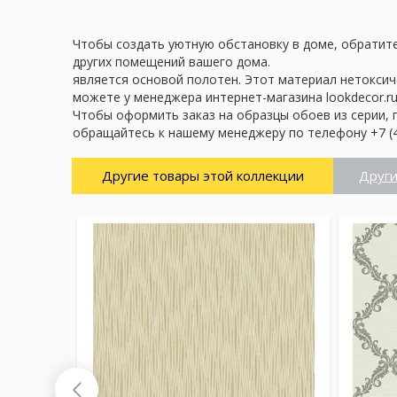
Чтобы создать уютную обстановку в доме, обратите
других помещений вашего дома.
является основой полотен. Этот материал нетоксич
можете у менеджера интернет-магазина lookdecor.ru
Чтобы оформить заказ на образцы обоев из серии, 
обращайтесь к нашему менеджеру по телефону +7 (4
Другие товары этой коллекции
Други