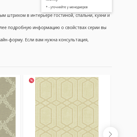
* - уточняйте у менеджеров
ым штрихом в интерьере гостиной, спальни, кухни и
олее подробную информацию о свойствах серии вы
айн-форму. Если вам нужна консультация,