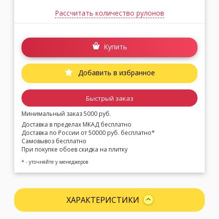
Рассчитать количество рулонов
Купить
Добавить в избранное
Быстрый заказ
Минимальный заказ 5000 руб.
Доставка в пределах МКАД бесплатно
Доставка по России от 50000 руб. бесплатно*
Самовывоз бесплатно
При покупке обоев скидка на плитку
* - уточняйте у менеджеров
ХАРАКТЕРИСТИКИ