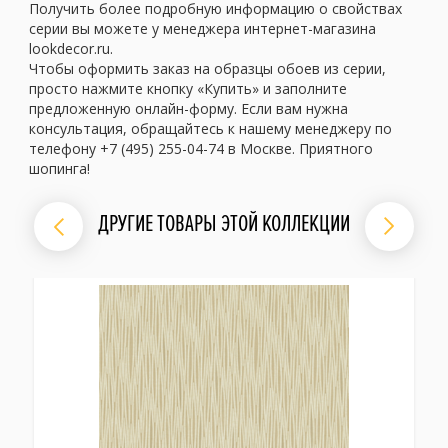
Получить более подробную информацию о свойствах
серии вы можете у менеджера интернет-магазина
lookdecor.ru.
Чтобы оформить заказ на образцы обоев из серии,
просто нажмите кнопку «Купить» и заполните
предложенную онлайн-форму. Если вам нужна
консультация, обращайтесь к нашему менеджеру по
телефону +7 (495) 255-04-74 в Москве. Приятного
шопинга!
ДРУГИЕ ТОВАРЫ ЭТОЙ КОЛЛЕКЦИИ