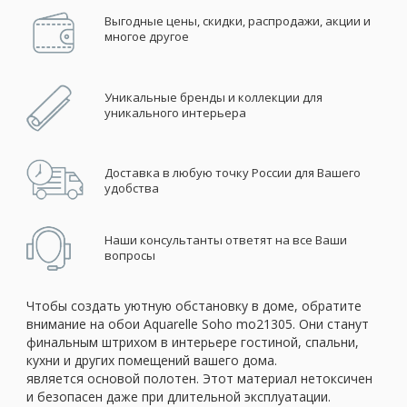
Выгодные цены, скидки, распродажи, акции и
многое другое
Уникальные бренды и коллекции для
уникального интерьера
Доставка в любую точку России для Вашего
удобства
Наши консультанты ответят на все Ваши
вопросы
Чтобы создать уютную обстановку в доме, обратите
внимание на обои Aquarelle Soho mo21305. Они станут
финальным штрихом в интерьере гостиной, спальни,
кухни и других помещений вашего дома.
является основой полотен. Этот материал нетоксичен
и безопасен даже при длительной эксплуатации.