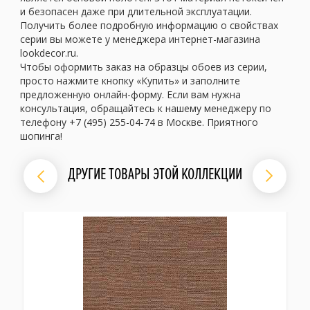
и безопасен даже при длительной эксплуатации.
Получить более подробную информацию о свойствах
серии вы можете у менеджера интернет-магазина
lookdecor.ru.
Чтобы оформить заказ на образцы обоев из серии,
просто нажмите кнопку «Купить» и заполните
предложенную онлайн-форму. Если вам нужна
консультация, обращайтесь к нашему менеджеру по
телефону +7 (495) 255-04-74 в Москве. Приятного
шопинга!
ДРУГИЕ ТОВАРЫ ЭТОЙ КОЛЛЕКЦИИ