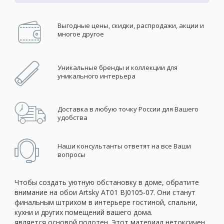
Выгодные цены, скидки, распродажи, акции и
многое другое
Уникальные бренды и коллекции для
уникального интерьера
Доставка в любую точку России для Вашего
удобства
Наши консультанты ответят на все Ваши
вопросы
Чтобы создать уютную обстановку в доме, обратите
внимание на обои Artsky AT01 BJ0105-07. Они станут
финальным штрихом в интерьере гостиной, спальни,
кухни и других помещений вашего дома.
является основой полотен. Этот материал нетоксичен