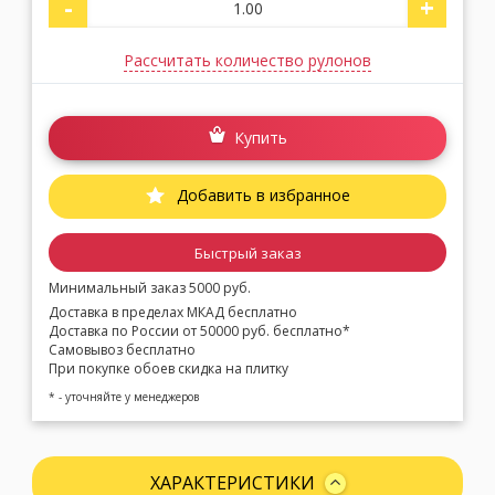
-
+
Рассчитать количество рулонов
Купить
Добавить в избранное
Быстрый заказ
Минимальный заказ 5000 руб.
Доставка в пределах МКАД бесплатно
Доставка по России от 50000 руб. бесплатно*
Самовывоз бесплатно
При покупке обоев скидка на плитку
* - уточняйте у менеджеров
ХАРАКТЕРИСТИКИ