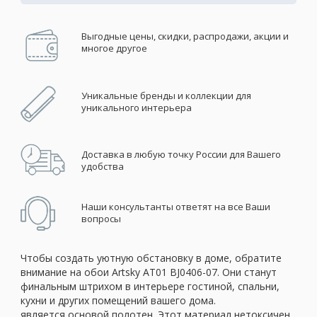
Выгодные цены, скидки, распродажи, акции и
многое другое
Уникальные бренды и коллекции для
уникального интерьера
Доставка в любую точку России для Вашего
удобства
Наши консультанты ответят на все Ваши
вопросы
Чтобы создать уютную обстановку в доме, обратите
внимание на обои Artsky AT01 BJ0406-07. Они станут
финальным штрихом в интерьере гостиной, спальни,
кухни и других помещений вашего дома.
является основой полотен. Этот материал нетоксичен