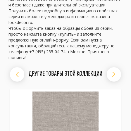
и безопасен даже при длительной эксплуатации.
Получить более подробную информацию о свойствах
серии вы можете у менеджера интернет-магазина
lookdecor.ru.
Чтобы оформить заказ на образцы обоев из серии,
просто нажмите кнопку «Купить» и заполните
предложенную онлайн-форму. Если вам нужна
консультация, обращайтесь к нашему менеджеру по
телефону +7 (495) 255-04-74 в Москве. Приятного
шопинга!
ДРУГИЕ ТОВАРЫ ЭТОЙ КОЛЛЕКЦИИ