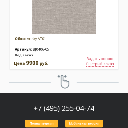
Обои:
Artsky AT01
Артикул:
BJ0406-05
Под заказ
Задать вопрос
9900
Цена
руб.
Быстрый заказ
+7 (495) 255-04-74
Полная версия
Мобильная версия