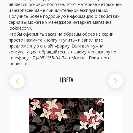
является основой полотен. Этот материал нетоксичен
и безопасен даже при длительной эксплуатации.
Получить более подробную информацию о свойствах
серии вы можете у менеджера интернет-магазина
lookdecor.ru.
Чтобы оформить заказ на образцы обоев из серии,
просто нажмите кнопку «Купить» и заполните
предложенную онлайн-форму. Если вам нужна
консультация, обращайтесь к нашему менеджеру по
телефону +7 (495) 255-04-74 в Москве. Приятного
шопинга!
ЦВЕТА