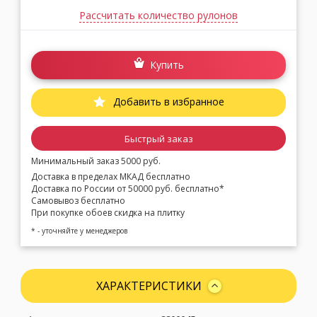
Рассчитать количество рулонов
Купить
Добавить в избранное
Быстрый заказ
Минимальный заказ 5000 руб.
Доставка в пределах МКАД бесплатно
Доставка по России от 50000 руб. бесплатно*
Самовывоз бесплатно
При покупке обоев скидка на плитку
* - уточняйте у менеджеров
ХАРАКТЕРИСТИКИ