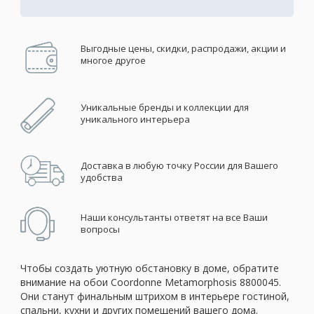
Выгодные цены, скидки, распродажи, акции и
многое другое
Уникальные бренды и коллекции для
уникального интерьера
Доставка в любую точку России для Вашего
удобства
Наши консультанты ответят на все Ваши
вопросы
Чтобы создать уютную обстановку в доме, обратите
внимание на обои Coordonne Metamorphosis 8800045.
Они станут финальным штрихом в интерьере гостиной,
спальни, кухни и других помещений вашего дома.