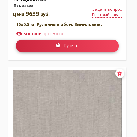
Под заказ
Задать вопрос
9639
Цена
руб.
Быстрый заказ
10x0.5 м. Рулонные обои. Виниловые.
Быстрый просмотр
Купить