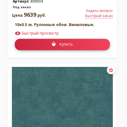
Артикул:
B00034
Под заказ
Задать вопрос
9639
Цена
руб.
Быстрый заказ
10x0.5 м. Рулонные обои. Виниловые.
Быстрый просмотр
Купить