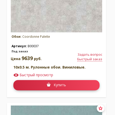
Обои:
Coordonne Palette
Артикул:
B00037
Под заказ
Задать вопрос
9639
Цена
руб.
Быстрый заказ
10x0.5 м. Рулонные обои. Виниловые.
Быстрый просмотр
Купить