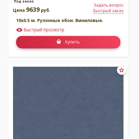
Под заказ
Задать вопрос
9639
Цена
руб.
Быстрый заказ
10x0.5 м. Рулонные обои. Виниловые.
Быстрый просмотр
Купить