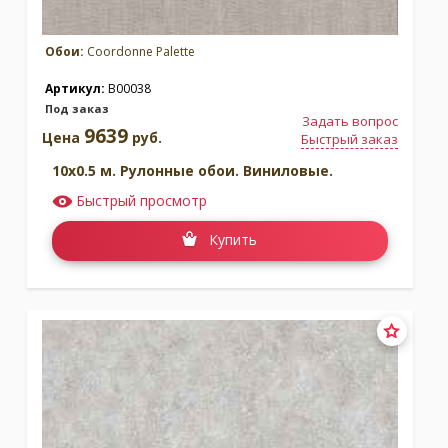
Обои:
Coordonne Palette
Артикул:
B00038
Под заказ
Задать вопрос
9639
Цена
руб.
Быстрый заказ
10x0.5 м. Рулонные обои. Виниловые.
Быстрый просмотр
Купить