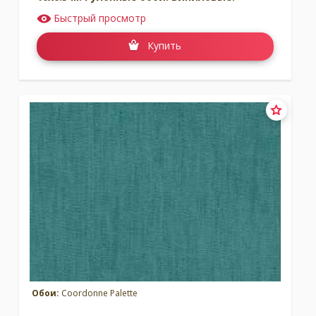
Быстрый просмотр
Купить
Обои:
Coordonne Palette