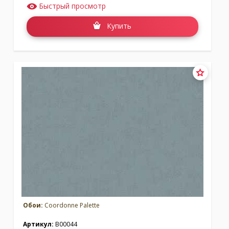
Быстрый просмотр
Купить
Обои:
Coordonne Palette
Артикул:
B00044