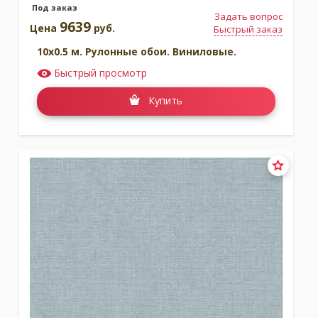
Под заказ
Задать вопрос
9639
Цена
руб.
Быстрый заказ
10x0.5 м. Рулонные обои. Виниловые.
Быстрый просмотр
Купить