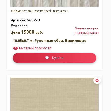
Обои:
Armani Casa Refined Structures 2
Артикул:
GA5 9551
Под заказ
Задать вопрос
19000
Цена
руб.
Быстрый заказ
10.05x0.7 м. Рулонные обои. Виниловые.
Быстрый просмотр
Купить