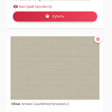
Быстрый просмотр
Купить
Обои:
Armani Casa Refined Structures 2