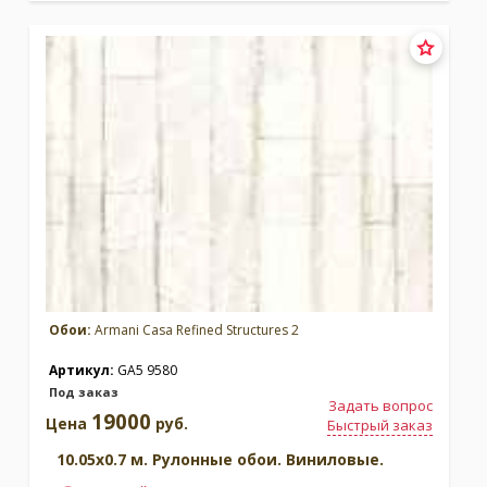
Обои:
Armani Casa Refined Structures 2
Артикул:
GA5 9580
Под заказ
Задать вопрос
19000
Цена
руб.
Быстрый заказ
10.05x0.7 м. Рулонные обои. Виниловые.