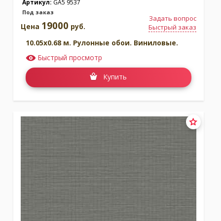
Артикул:
GA5 9537
Под заказ
Задать вопрос
19000
Цена
руб.
Быстрый заказ
10.05x0.68 м. Рулонные обои. Виниловые.
Быстрый просмотр
Купить