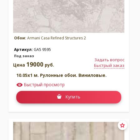
Обои:
Armani Casa Refined Structures 2
Артикул:
GA5 9595
Под заказ
Задать вопрос
19000
Цена
руб.
Быстрый заказ
10.05x1 м. Рулонные обои. Виниловые.
Быстрый просмотр
Купить