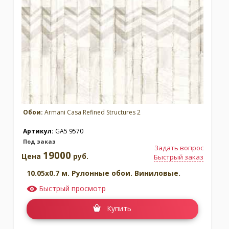
Обои:
Armani Casa Refined Structures 2
Артикул:
GA5 9570
Под заказ
Задать вопрос
19000
Цена
руб.
Быстрый заказ
10.05x0.7 м. Рулонные обои. Виниловые.
Быстрый просмотр
Купить