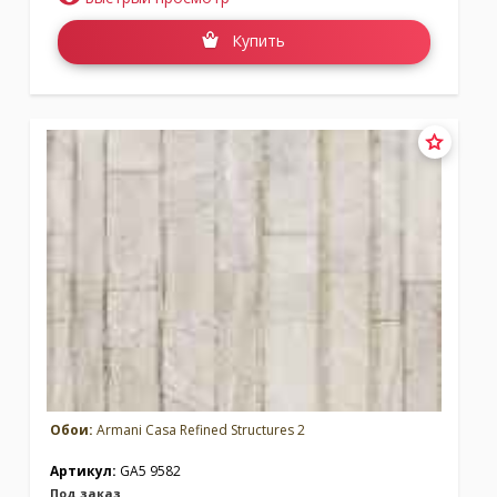
Купить
Обои:
Armani Casa Refined Structures 2
Артикул:
GA5 9582
Под заказ