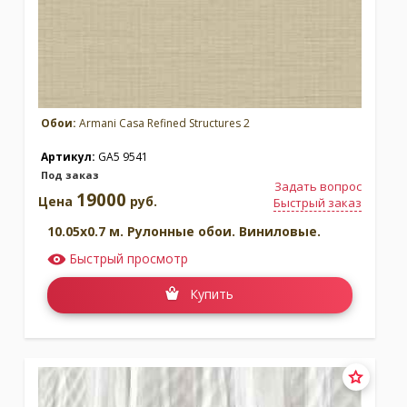
Обои:
Armani Casa Refined Structures 2
Артикул:
GA5 9541
Под заказ
Задать вопрос
19000
Цена
руб.
Быстрый заказ
10.05x0.7 м. Рулонные обои. Виниловые.
Быстрый просмотр
Купить