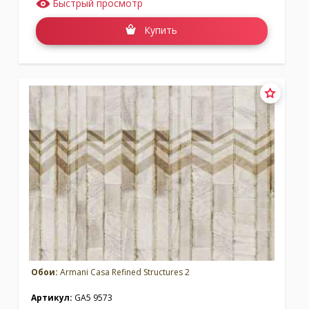
Быстрый просмотр
Купить
Обои:
Armani Casa Refined Structures 2
Артикул:
GA5 9573