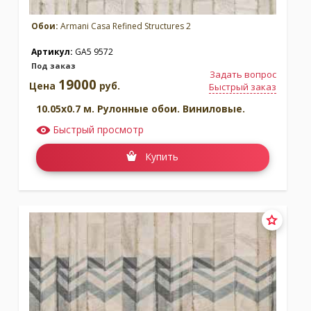
Обои:
Armani Casa Refined Structures 2
Артикул:
GA5 9572
Под заказ
Задать вопрос
19000
Цена
руб.
Быстрый заказ
10.05x0.7 м. Рулонные обои. Виниловые.
Быстрый просмотр
Купить