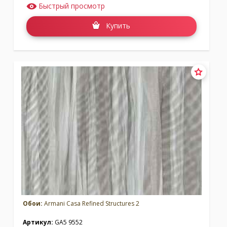
Быстрый просмотр
Купить
Обои:
Armani Casa Refined Structures 2
Артикул:
GA5 9552