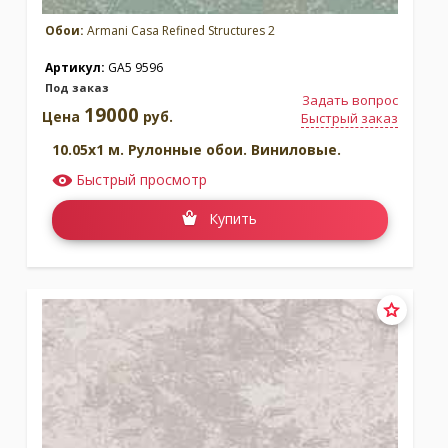
Обои:
Armani Casa Refined Structures 2
Артикул:
GA5 9596
Под заказ
Задать вопрос
19000
Цена
руб.
Быстрый заказ
10.05x1 м. Рулонные обои. Виниловые.
Быстрый просмотр
Купить