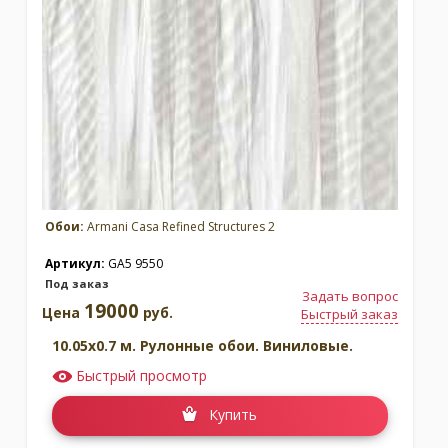
Обои:
Armani Casa Refined Structures 2
Артикул:
GA5 9550
Под заказ
Задать вопрос
19000
Цена
руб.
Быстрый заказ
10.05x0.7 м. Рулонные обои. Виниловые.
Быстрый просмотр
Купить