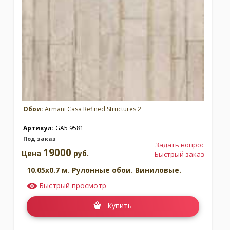
Обои:
Armani Casa Refined Structures 2
Артикул:
GA5 9581
Под заказ
Задать вопрос
19000
Цена
руб.
Быстрый заказ
10.05x0.7 м. Рулонные обои. Виниловые.
Быстрый просмотр
Купить