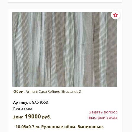
Обои:
Armani Casa Refined Structures 2
Артикул:
GA5 9553
Под заказ
Задать вопрос
19000
Цена
руб.
Быстрый заказ
10.05x0.7 м. Рулонные обои. Виниловые.