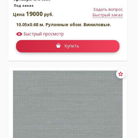
Под заказ
Задать вопрос
19000
Цена
руб.
Быстрый заказ
10.05x0.68 м. Рулонные обои. Виниловые.
Быстрый просмотр
Купить