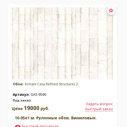
Обои:
Armani Casa Refined Structures 2
Артикул:
GA5 9590
Под заказ
Задать вопрос
19000
Цена
руб.
Быстрый заказ
10.05x1 м. Рулонные обои. Виниловые.
Быстрый просмотр