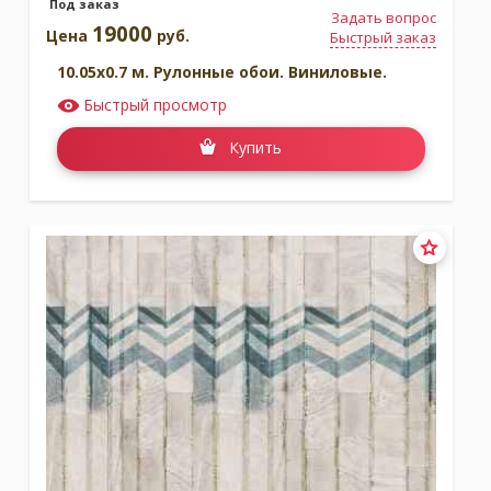
Под заказ
Задать вопрос
19000
Цена
руб.
Быстрый заказ
10.05x0.7 м. Рулонные обои. Виниловые.
Быстрый просмотр
Купить