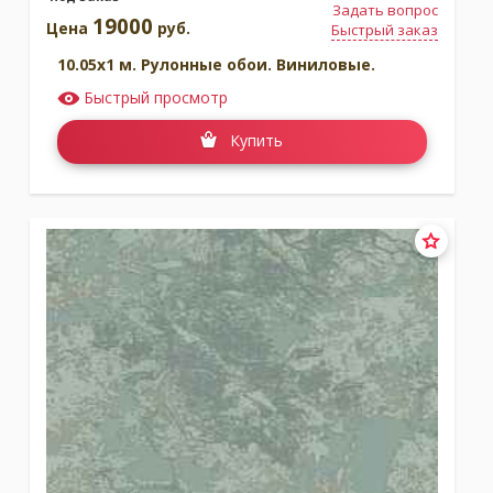
Задать вопрос
19000
Цена
руб.
Быстрый заказ
10.05x1 м. Рулонные обои. Виниловые.
Быстрый просмотр
Купить