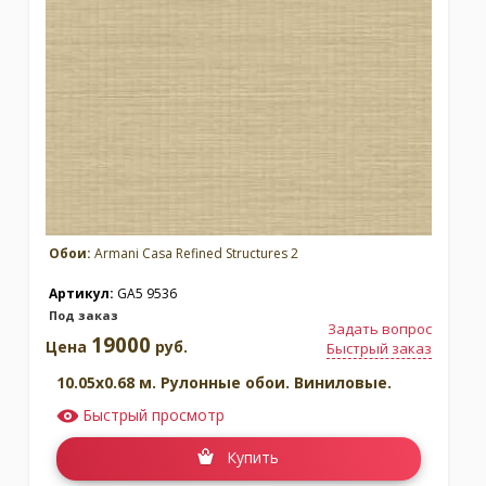
Обои:
Armani Casa Refined Structures 2
Артикул:
GA5 9536
Под заказ
Задать вопрос
19000
Цена
руб.
Быстрый заказ
10.05x0.68 м. Рулонные обои. Виниловые.
Быстрый просмотр
Купить