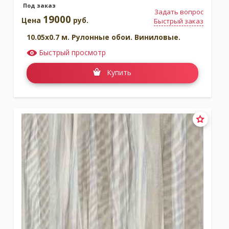
Под заказ
Задать вопрос
19000
Цена
руб.
Быстрый заказ
10.05x0.7 м. Рулонные обои. Виниловые.
Быстрый просмотр
Купить