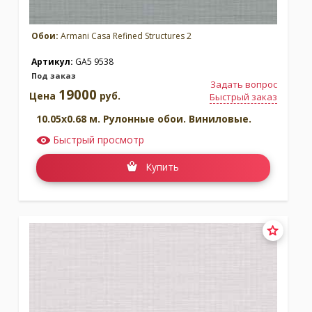
Обои:
Armani Casa Refined Structures 2
Артикул:
GA5 9538
Под заказ
Задать вопрос
19000
Цена
руб.
Быстрый заказ
10.05x0.68 м. Рулонные обои. Виниловые.
Быстрый просмотр
Купить