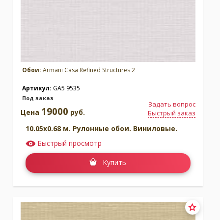
Обои:
Armani Casa Refined Structures 2
Артикул:
GA5 9535
Под заказ
Задать вопрос
19000
Цена
руб.
Быстрый заказ
10.05x0.68 м. Рулонные обои. Виниловые.
Быстрый просмотр
Купить