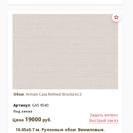
Обои:
Armani Casa Refined Structures 2
Артикул:
GA5 9540
Под заказ
Задать вопрос
19000
Цена
руб.
Быстрый заказ
10.05x0.7 м. Рулонные обои. Виниловые.