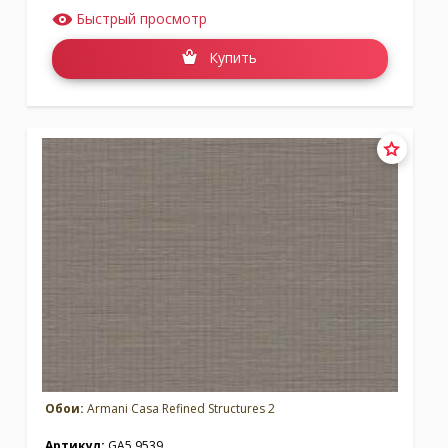
Быстрый просмотр
Купить
Обои:
Armani Casa Refined Structures 2
Артикул:
GA5 9539