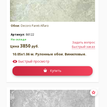
Обои:
Decoro Pareti Alfaro
Артикул:
86122
На складе
Задать вопрос
3850
Цена
руб.
Быстрый заказ
10.05x1.06 м. Рулонные обои. Виниловые.
Быстрый просмотр
Купить