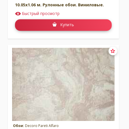
10.05x1.06 м. Рулонные обои. Виниловые.
Быстрый просмотр
Купить
Обои:
Decoro Pareti Alfaro