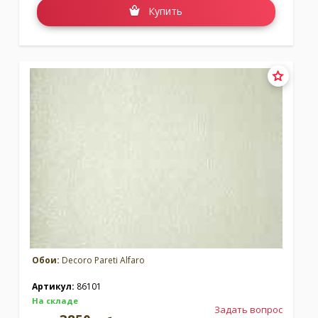
Купить
Обои:
Decoro Pareti Alfaro
Артикул:
86101
На складе
Задать вопрос