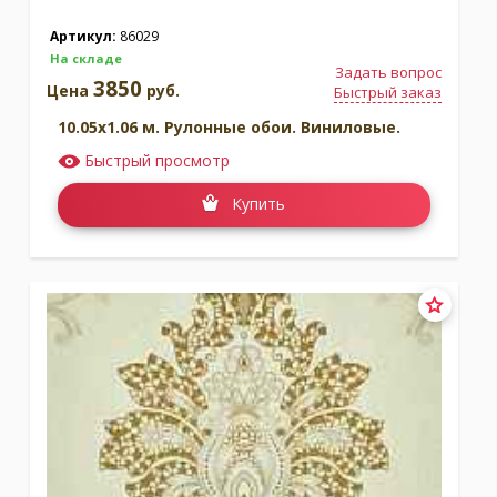
Артикул:
86029
На складе
Задать вопрос
3850
Цена
руб.
Быстрый заказ
10.05x1.06 м. Рулонные обои. Виниловые.
Быстрый просмотр
Купить