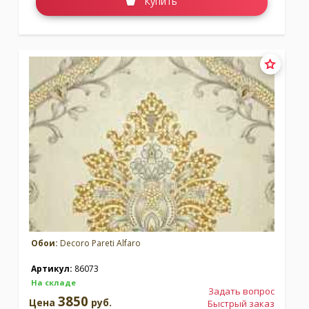
Купить
Обои:
Decoro Pareti Alfaro
Артикул:
86073
На складе
Задать вопрос
3850
Цена
руб.
Быстрый заказ