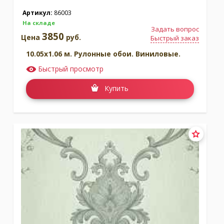
Артикул:
86003
На складе
Задать вопрос
3850
Цена
руб.
Быстрый заказ
10.05x1.06 м. Рулонные обои. Виниловые.
Быстрый просмотр
Купить