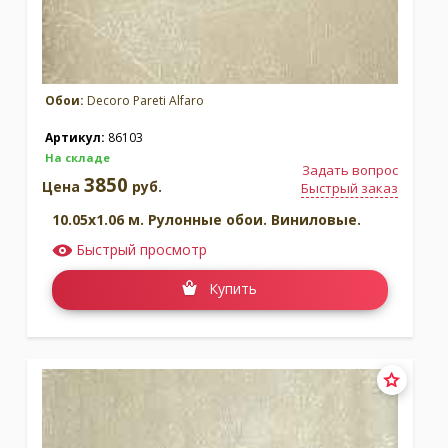
Обои:
Decoro Pareti Alfaro
Артикул:
86103
На складе
Задать вопрос
3850
Цена
руб.
Быстрый заказ
10.05x1.06 м. Рулонные обои. Виниловые.
Быстрый просмотр
Купить