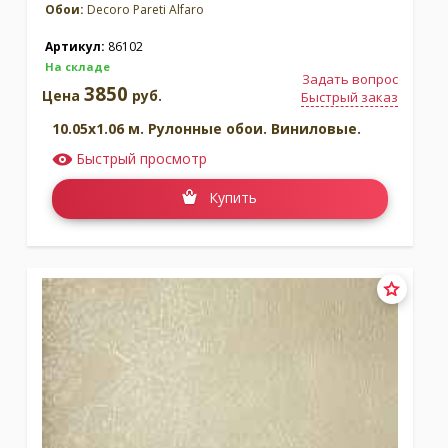
Обои:
Decoro Pareti Alfaro
Артикул:
86102
На складе
Задать вопрос
3850
Цена
руб.
Быстрый заказ
10.05x1.06 м. Рулонные обои. Виниловые.
Быстрый просмотр
Купить