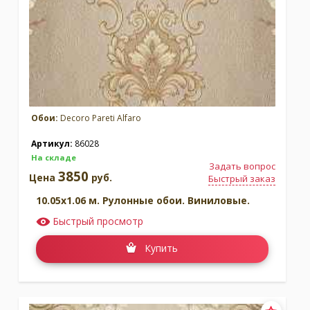
Обои:
Decoro Pareti Alfaro
Артикул:
86028
На складе
Задать вопрос
3850
Цена
руб.
Быстрый заказ
10.05x1.06 м. Рулонные обои. Виниловые.
Быстрый просмотр
Купить