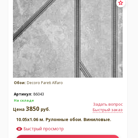
Обои:
Decoro Pareti Alfaro
Артикул:
86043
На складе
Задать вопрос
3850
Цена
руб.
Быстрый заказ
10.05x1.06 м. Рулонные обои. Виниловые.
Быстрый просмотр