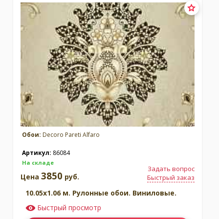
Обои:
Decoro Pareti Alfaro
Артикул:
86084
На складе
Задать вопрос
3850
Цена
руб.
Быстрый заказ
10.05x1.06 м. Рулонные обои. Виниловые.
Быстрый просмотр