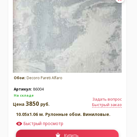
Обои:
Decoro Pareti Alfaro
Артикул:
86004
На складе
Задать вопрос
3850
Цена
руб.
Быстрый заказ
10.05x1.06 м. Рулонные обои. Виниловые.
Быстрый просмотр
Купить