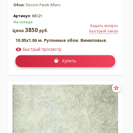
Обои:
Decoro Pareti Alfaro
Артикул:
86121
На складе
Задать вопрос
3850
Цена
руб.
Быстрый заказ
10.05x1.06 м. Рулонные обои. Виниловые.
Быстрый просмотр
Купить