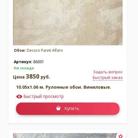
Обои:
Decoro Pareti Alfaro
Артикул:
86001
На складе
Задать вопрос
3850
Цена
руб.
Быстрый заказ
10.05x1.06 м. Рулонные обои. Виниловые.
Быстрый просмотр
Купить