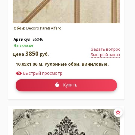
Обои:
Decoro Pareti Alfaro
Артикул:
86046
На складе
Задать вопрос
3850
Цена
руб.
Быстрый заказ
10.05x1.06 м. Рулонные обои. Виниловые.
Быстрый просмотр
Купить