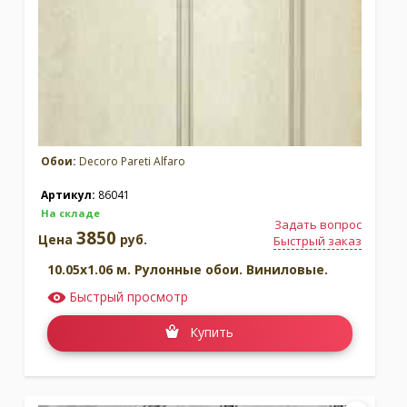
Обои:
Decoro Pareti Alfaro
Артикул:
86041
На складе
Задать вопрос
3850
Цена
руб.
Быстрый заказ
10.05x1.06 м. Рулонные обои. Виниловые.
Быстрый просмотр
Купить