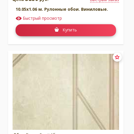
10.05x1.06 м. Рулонные обои. Виниловые.
Быстрый просмотр
Купить