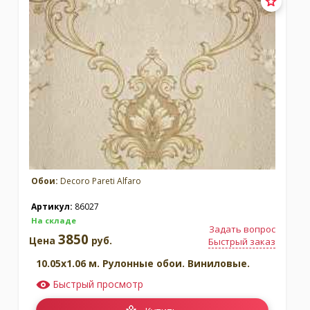
Обои:
Decoro Pareti Alfaro
Артикул:
86027
На складе
Задать вопрос
3850
Цена
руб.
Быстрый заказ
10.05x1.06 м. Рулонные обои. Виниловые.
Быстрый просмотр