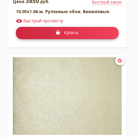
3850
Цена
руб.
Быстрый заказ
10.05x1.06 м. Рулонные обои. Виниловые.
Быстрый просмотр
Купить