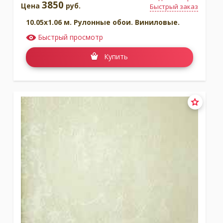
3850
Цена
руб.
Быстрый заказ
10.05x1.06 м. Рулонные обои. Виниловые.
Быстрый просмотр
Купить