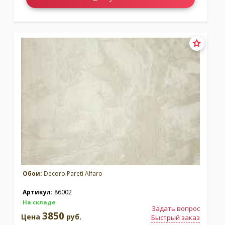
Обои:
Decoro Pareti Alfaro
Артикул:
86002
На складе
Задать вопрос
3850
Цена
руб.
Быстрый заказ