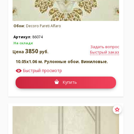
Обои:
Decoro Pareti Alfaro
Артикул:
86074
На складе
Задать вопрос
3850
Цена
руб.
Быстрый заказ
10.05x1.06 м. Рулонные обои. Виниловые.
Быстрый просмотр
Купить