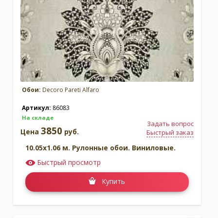
Обои:
Decoro Pareti Alfaro
Артикул:
86083
На складе
Задать вопрос
3850
Цена
руб.
Быстрый заказ
10.05x1.06 м. Рулонные обои. Виниловые.
Быстрый просмотр
Купить