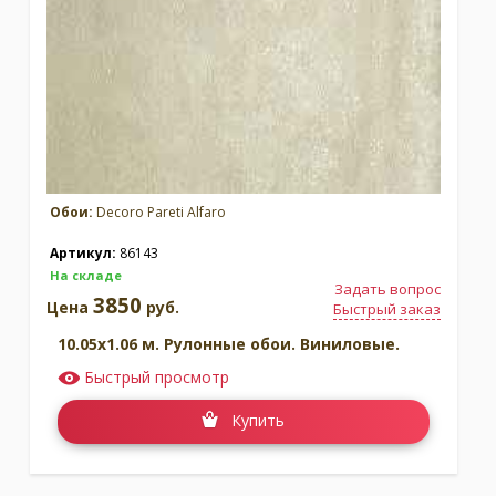
Обои:
Decoro Pareti Alfaro
Артикул:
86143
На складе
Задать вопрос
3850
Цена
руб.
Быстрый заказ
10.05x1.06 м. Рулонные обои. Виниловые.
Быстрый просмотр
Купить