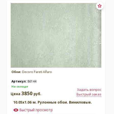
Обои:
Decoro Pareti Alfaro
Артикул:
86144
На складе
Задать вопрос
3850
Цена
руб.
Быстрый заказ
10.05x1.06 м. Рулонные обои. Виниловые.
Быстрый просмотр