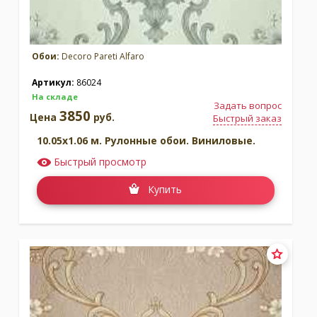
Обои:
Decoro Pareti Alfaro
Артикул:
86024
На складе
Задать вопрос
3850
Цена
руб.
Быстрый заказ
10.05x1.06 м. Рулонные обои. Виниловые.
Быстрый просмотр
Купить