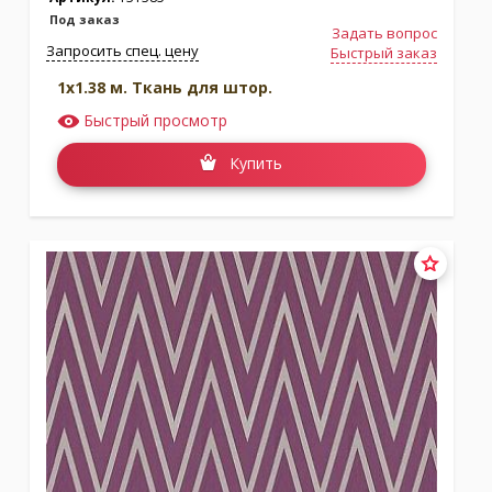
Под заказ
Задать вопрос
Запросить спец. цену
Быстрый заказ
1x1.38 м. Ткань для штор.
Быстрый просмотр
Купить