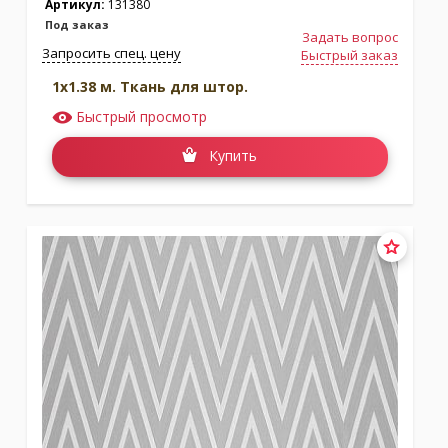
Артикул:
131380
Под заказ
Задать вопрос
Запросить спец. цену
Быстрый заказ
1x1.38 м. Ткань для штор.
Быстрый просмотр
Купить