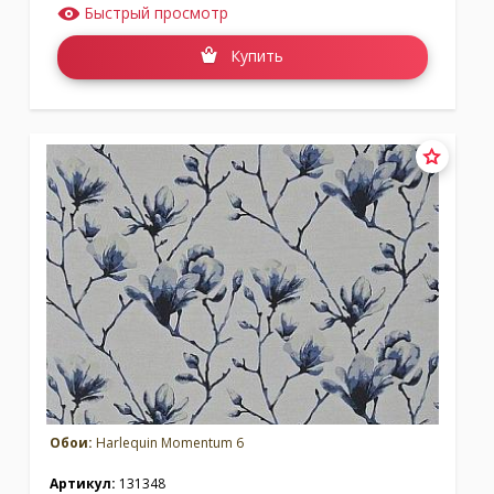
Быстрый просмотр
Купить
Обои:
Harlequin Momentum 6
Артикул:
131348