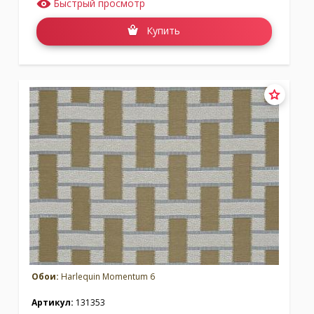
Быстрый просмотр
Купить
Обои:
Harlequin Momentum 6
Артикул:
131353