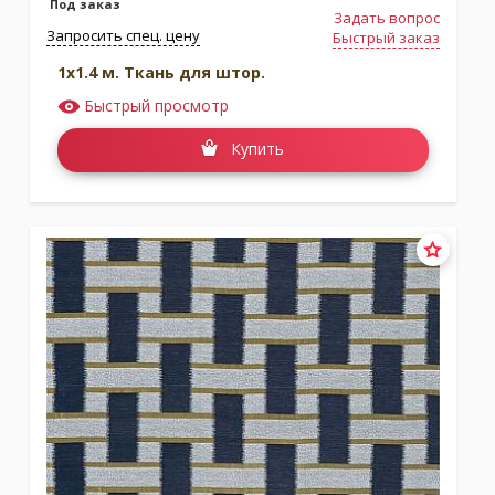
Под заказ
Задать вопрос
Запросить спец. цену
Быстрый заказ
1x1.4 м. Ткань для штор.
Быстрый просмотр
Купить