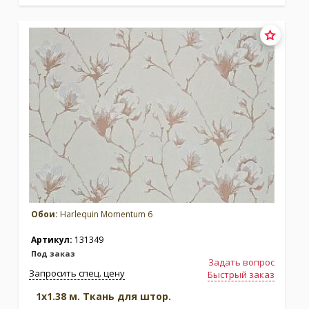
Обои:
Harlequin Momentum 6
Артикул:
131349
Под заказ
Задать вопрос
Запросить спец. цену
Быстрый заказ
1x1.38 м. Ткань для штор.