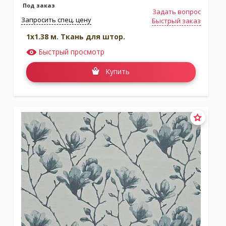
Под заказ
Задать вопрос
Запросить спец. цену
Быстрый заказ
1x1.38 м. Ткань для штор.
Быстрый просмотр
Купить