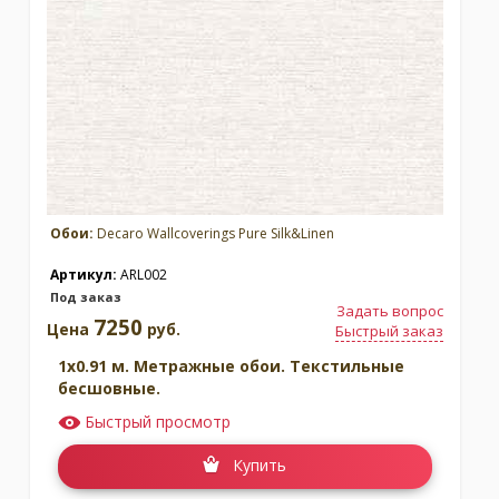
Обои:
Decaro Wallcoverings Pure Silk&Linen
Артикул:
ARL002
Под заказ
Задать вопрос
7250
Цена
руб.
Быстрый заказ
1x0.91 м. Метражные обои. Текстильные
бесшовные.
Быстрый просмотр
Купить