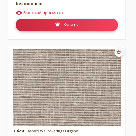
бесшовные.
Быстрый просмотр
Купить
Обои:
Decaro Wallcoverings Organic