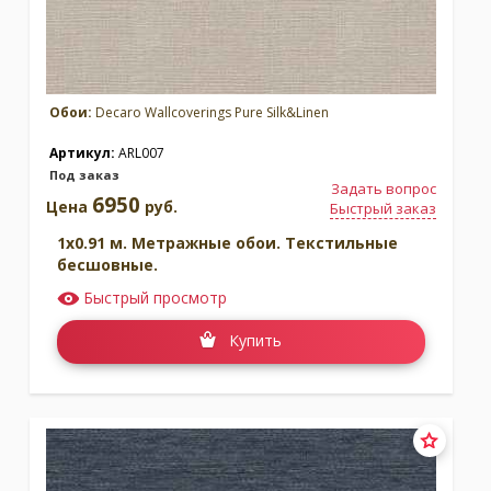
Обои:
Decaro Wallcoverings Pure Silk&Linen
Артикул:
ARL007
Под заказ
Задать вопрос
6950
Цена
руб.
Быстрый заказ
1x0.91 м. Метражные обои. Текстильные
бесшовные.
Быстрый просмотр
Купить