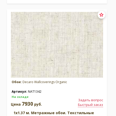
Обои:
Decaro Wallcoverings Organic
Артикул:
NAT1342
На складе
Задать вопрос
7930
Цена
руб.
Быстрый заказ
1x1.37 м. Метражные обои. Текстильные