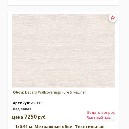
Обои:
Decaro Wallcoverings Pure Silk&Linen
Артикул:
ARL001
Под заказ
Задать вопрос
7250
Цена
руб.
Быстрый заказ
1x0.91 м. Метражные обои. Текстильные