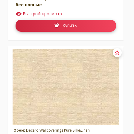
бесшовные.
Быстрый просмотр
Купить
Обои:
Decaro Wallcoverings Pure Silk&Linen