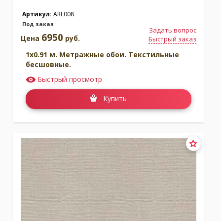
Артикул:
ARL008
Под заказ
Задать вопрос
6950
Цена
руб.
Быстрый заказ
1x0.91 м. Метражные обои. Текстильные
бесшовные.
Быстрый просмотр
Купить