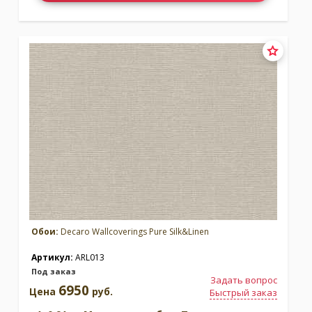
Обои:
Decaro Wallcoverings Pure Silk&Linen
Артикул:
ARL013
Под заказ
Задать вопрос
6950
Цена
руб.
Быстрый заказ