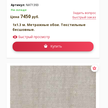
Артикул:
NAT1393
На складе
Задать вопрос
7450
Цена
руб.
Быстрый заказ
1x1.3 м. Метражные обои. Текстильные
бесшовные.
Быстрый просмотр
Купить