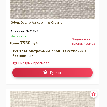
Обои:
Decaro Wallcoverings Organic
Артикул:
NAT1344
На складе
Задать вопрос
7930
Цена
руб.
Быстрый заказ
1x1.37 м. Метражные обои. Текстильные
бесшовные.
Быстрый просмотр
Купить