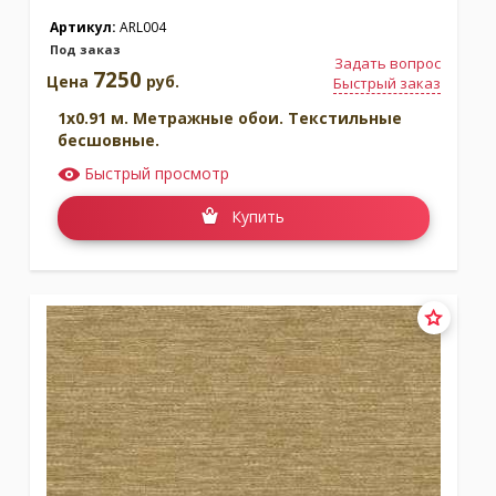
Артикул:
ARL004
Под заказ
Задать вопрос
7250
Цена
руб.
Быстрый заказ
1x0.91 м. Метражные обои. Текстильные
бесшовные.
Быстрый просмотр
Купить