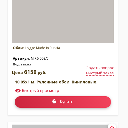
Обои:
Hygge Made in Russia
Артикул:
MIR6 008/5
Под заказ
Задать вопрос
6150
Цена
руб.
Быстрый заказ
10.05x1 м. Рулонные обои. Виниловые.
Быстрый просмотр
Купить