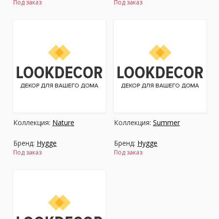
Под заказ
Под заказ
Коллекция:
Nature
Коллекция:
Summer
Бренд:
Hygge
Бренд:
Hygge
Под заказ
Под заказ