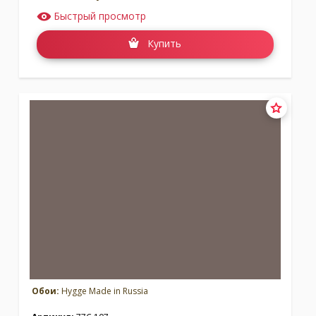
Быстрый просмотр
Купить
Обои:
Hygge Made in Russia