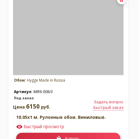
Обои:
Hygge Made in Russia
Артикул:
MIR6 008/3
Под заказ
Задать вопрос
6150
Цена
руб.
Быстрый заказ
10.05x1 м. Рулонные обои. Виниловые.
Быстрый просмотр
Купить