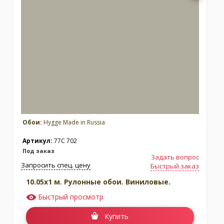
Обои:
Hygge Made in Russia
Артикул:
77C 702
Под заказ
Задать вопрос
Запросить спец. цену
Быстрый заказ
10.05x1 м. Рулонные обои. Виниловые.
Быстрый просмотр
Купить