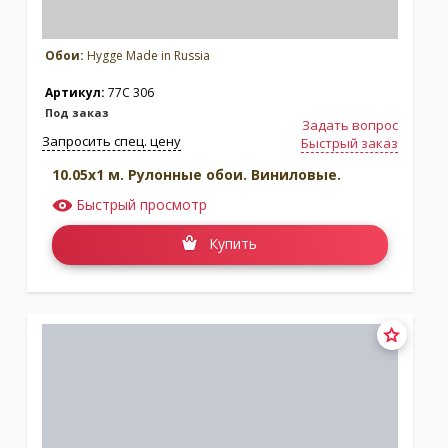
Обои:
Hygge Made in Russia
Артикул:
77C 306
Под заказ
Задать вопрос
Запросить спец. цену
Быстрый заказ
10.05x1 м. Рулонные обои. Виниловые.
Быстрый просмотр
Купить