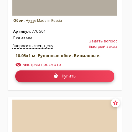
Обои:
Hygge Made in Russia
Артикул:
77C 504
Под заказ
Задать вопрос
Запросить спец. цену
Быстрый заказ
10.05x1 м. Рулонные обои. Виниловые.
Быстрый просмотр
Купить