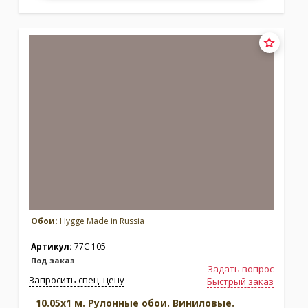
Обои:
Hygge Made in Russia
Артикул:
77C 105
Под заказ
Задать вопрос
Запросить спец. цену
Быстрый заказ
10.05x1 м. Рулонные обои. Виниловые.