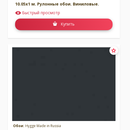
10.05x1 м. Рулонные обои. Виниловые.
Быстрый просмотр
Купить
Обои:
Hygge Made in Russia