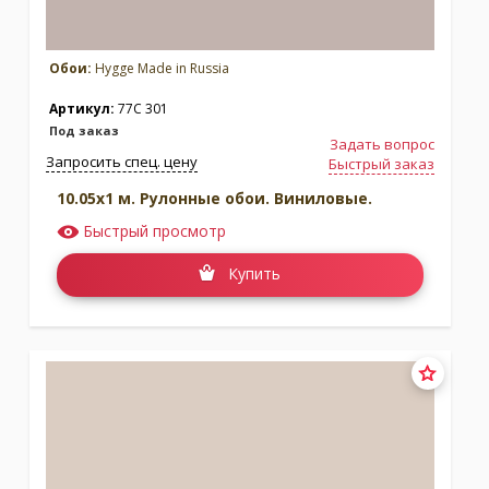
Обои:
Hygge Made in Russia
Артикул:
77C 301
Под заказ
Задать вопрос
Запросить спец. цену
Быстрый заказ
10.05x1 м. Рулонные обои. Виниловые.
Быстрый просмотр
Купить