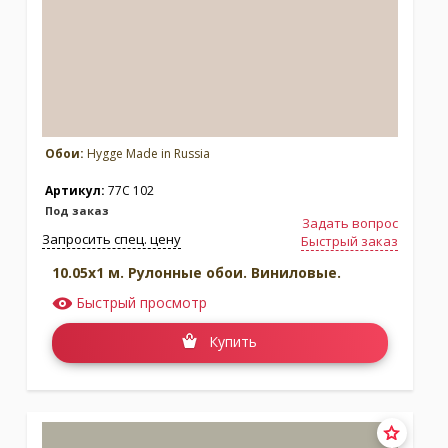
Обои:
Hygge Made in Russia
Артикул:
77C 102
Под заказ
Задать вопрос
Запросить спец. цену
Быстрый заказ
10.05x1 м. Рулонные обои. Виниловые.
Быстрый просмотр
Купить