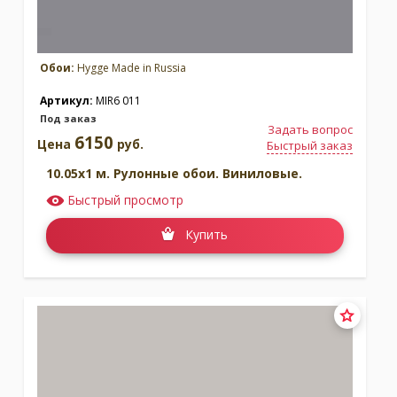
Обои:
Hygge Made in Russia
Артикул:
MIR6 011
Под заказ
Задать вопрос
6150
Цена
руб.
Быстрый заказ
10.05x1 м. Рулонные обои. Виниловые.
Быстрый просмотр
Купить