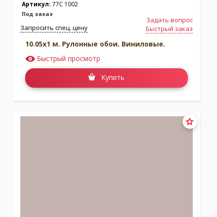
Артикул:
77C 1002
Под заказ
Задать вопрос
Запросить спец. цену
Быстрый заказ
10.05x1 м. Рулонные обои. Виниловые.
Быстрый просмотр
Купить