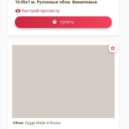
10.05x1 м. Рулонные обои. Виниловые.
Быстрый просмотр
Купить
Обои:
Hygge Made in Russia