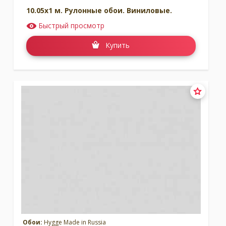
10.05x1 м. Рулонные обои. Виниловые.
Быстрый просмотр
Купить
Обои:
Hygge Made in Russia