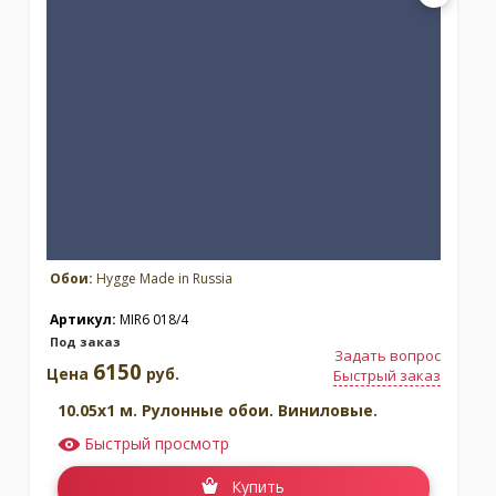
Обои:
Hygge Made in Russia
Артикул:
MIR6 018/4
Под заказ
Задать вопрос
6150
Цена
руб.
Быстрый заказ
10.05x1 м. Рулонные обои. Виниловые.
Быстрый просмотр
Купить