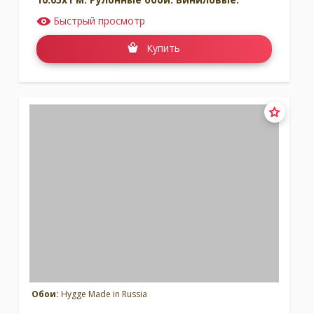
Быстрый просмотр
Купить
Обои:
Hygge Made in Russia