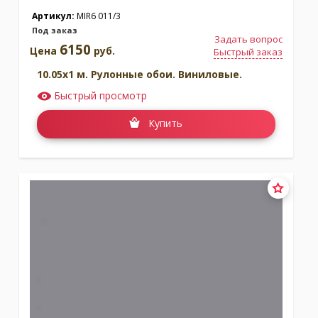
Артикул:
MIR6 011/3
Под заказ
Задать вопрос
6150
Цена
руб.
Быстрый заказ
10.05x1 м. Рулонные обои. Виниловые.
Быстрый просмотр
Купить