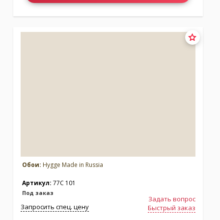
Обои:
Hygge Made in Russia
Артикул:
77C 101
Под заказ
Задать вопрос
Запросить спец. цену
Быстрый заказ