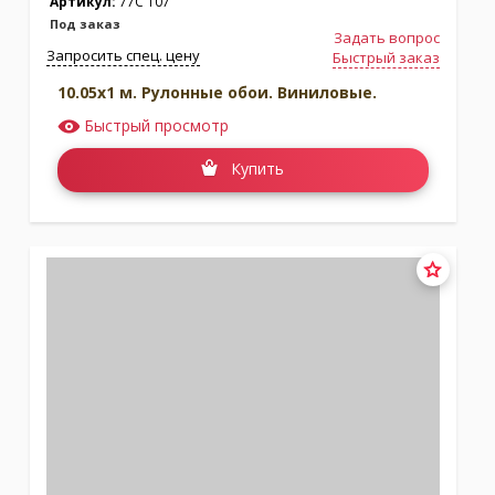
Артикул:
77C 107
Под заказ
Задать вопрос
Запросить спец. цену
Быстрый заказ
10.05x1 м. Рулонные обои. Виниловые.
Быстрый просмотр
Купить