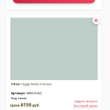
Обои:
Hygge Made in Russia
Артикул:
MIR6 018/2
Под заказ
Задать вопрос
6150
Цена
руб.
Быстрый заказ