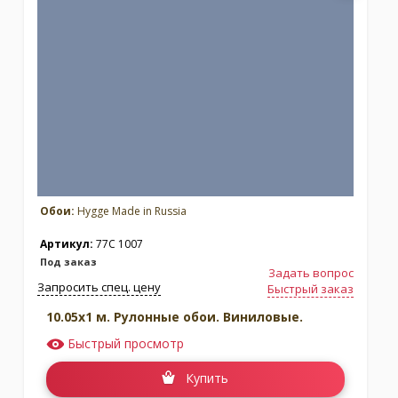
Обои:
Hygge Made in Russia
Артикул:
77C 1007
Под заказ
Задать вопрос
Запросить спец. цену
Быстрый заказ
10.05x1 м. Рулонные обои. Виниловые.
Быстрый просмотр
Купить