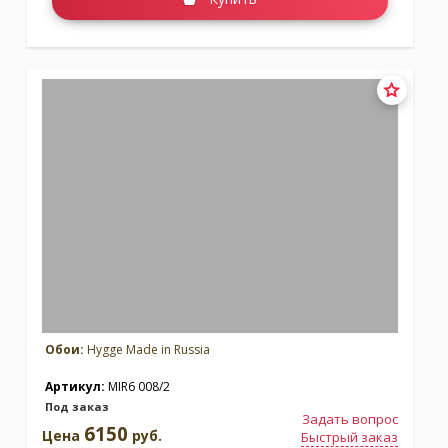
Обои:
Hygge Made in Russia
Артикул:
MIR6 008/2
Под заказ
Задать вопрос
6150
Цена
руб.
Быстрый заказ