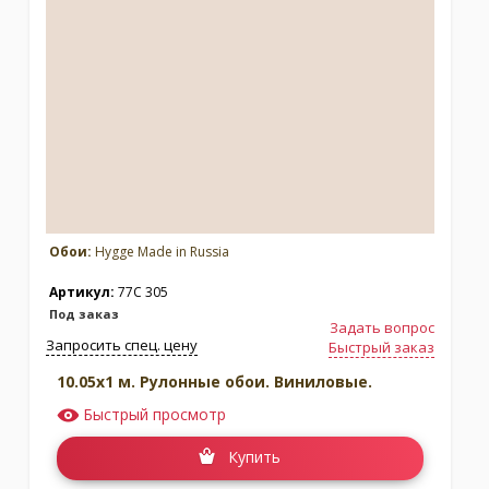
Обои:
Hygge Made in Russia
Артикул:
77C 305
Под заказ
Задать вопрос
Запросить спец. цену
Быстрый заказ
10.05x1 м. Рулонные обои. Виниловые.
Быстрый просмотр
Купить