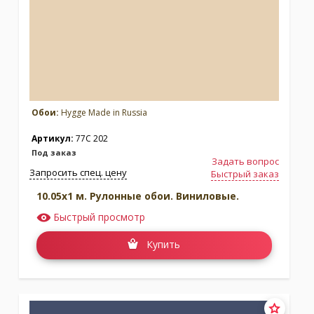
Обои:
Hygge Made in Russia
Артикул:
77C 202
Под заказ
Задать вопрос
Запросить спец. цену
Быстрый заказ
10.05x1 м. Рулонные обои. Виниловые.
Быстрый просмотр
Купить