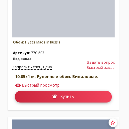
Обои:
Hygge Made in Russia
Артикул:
77C 803
Под заказ
Задать вопрос
Запросить спец. цену
Быстрый заказ
10.05x1 м. Рулонные обои. Виниловые.
Быстрый просмотр
Купить