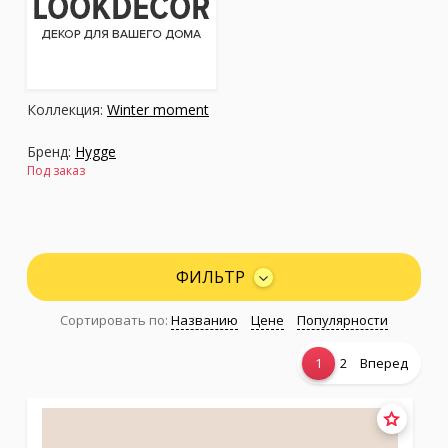
Коллекция:
Winter moment
Бренд:
Hygge
Под заказ
ФИЛЬТР
Сортировать по:
Названию
Цене
Популярности
1
2
Вперед