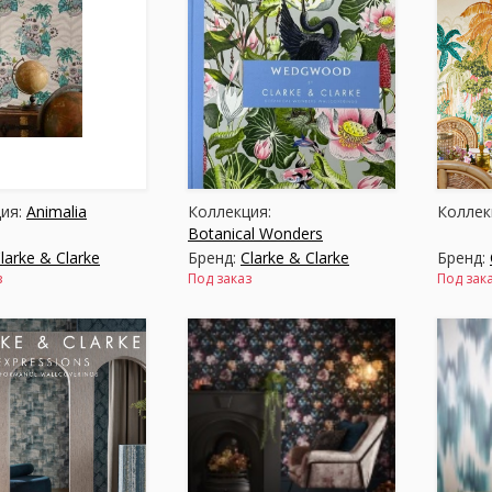
ия:
Animalia
Коллекция:
Коллек
Botanical Wonders
larke & Clarke
Бренд:
Clarke & Clarke
Бренд:
з
Под заказ
Под зак