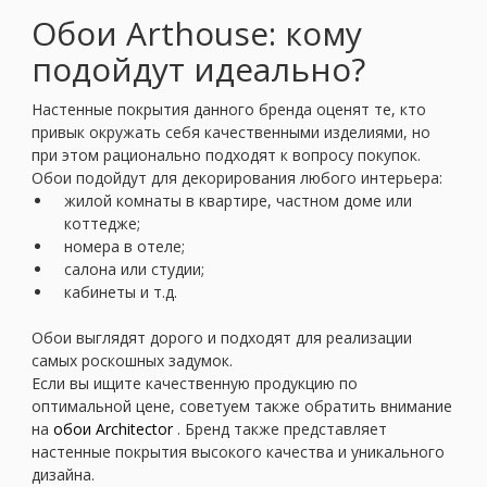
Обои Arthouse: кому
подойдут идеально?
Настенные покрытия данного бренда оценят те, кто
привык окружать себя качественными изделиями, но
при этом рационально подходят к вопросу покупок.
Обои подойдут для декорирования любого интерьера:
жилой комнаты в квартире, частном доме или
коттедже;
номера в отеле;
салона или студии;
кабинеты и т.д.
Обои выглядят дорого и подходят для реализации
самых роскошных задумок.
Если вы ищите качественную продукцию по
оптимальной цене, советуем также обратить внимание
на
обои Architector
. Бренд также представляет
настенные покрытия высокого качества и уникального
дизайна.