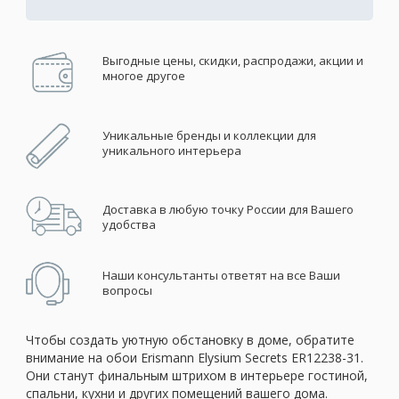
Выгодные цены, скидки, распродажи, акции и
многое другое
Уникальные бренды и коллекции для
уникального интерьера
Доставка в любую точку России для Вашего
удобства
Наши консультанты ответят на все Ваши
вопросы
Чтобы создать уютную обстановку в доме, обратите
внимание на обои Erismann Elysium Secrets ER12238-31.
Они станут финальным штрихом в интерьере гостиной,
спальни, кухни и других помещений вашего дома.