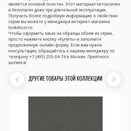
является основой полотен. Этот материал нетоксичен
и безопасен даже при длительной эксплуатации.
Получить более подробную информацию о свойствах
серии вы можете у менеджера интернет-магазина
lookdecor.ru.
Чтобы оформить заказ на образцы обоев из серии,
просто нажмите кнопку «Купить» и заполните
предложенную онлайн-форму. Если вам нужна
консультация, обращайтесь к нашему менеджеру по
телефону +7 (495) 255-04-74 в Москве. Приятного
шопинга!
ДРУГИЕ ТОВАРЫ ЭТОЙ КОЛЛЕКЦИИ