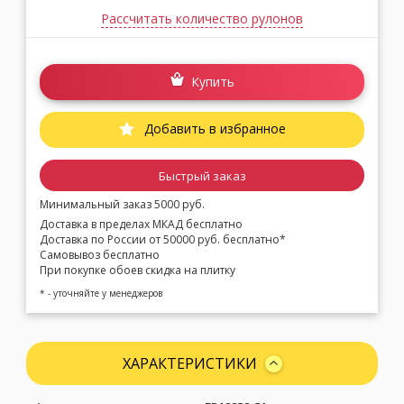
Рассчитать количество рулонов
Купить
Добавить в избранное
Быстрый заказ
Минимальный заказ 5000 руб.
Доставка в пределах МКАД бесплатно
Доставка по России от 50000 руб. бесплатно*
Самовывоз бесплатно
При покупке обоев скидка на плитку
* - уточняйте у менеджеров
ХАРАКТЕРИСТИКИ