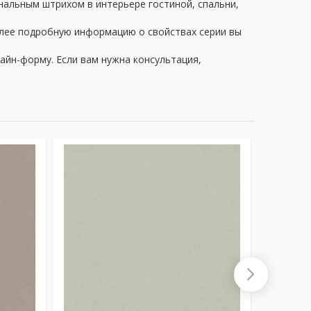
нальным штрихом в интерьере гостиной, спальни,
олее подробную информацию о свойствах серии вы
айн-форму. Если вам нужна консультация,