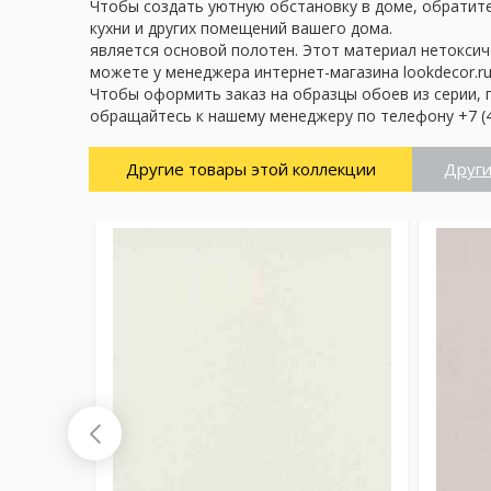
Чтобы создать уютную обстановку в доме, обратите
кухни и других помещений вашего дома.
является основой полотен. Этот материал нетоксич
можете у менеджера интернет-магазина lookdecor.ru
Чтобы оформить заказ на образцы обоев из серии, 
обращайтесь к нашему менеджеру по телефону +7 (4
Другие товары этой коллекции
Други