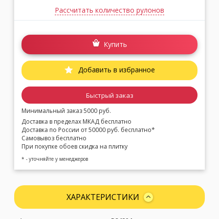
Рассчитать количество рулонов
Купить
Добавить в избранное
Быстрый заказ
Минимальный заказ 5000 руб.
Доставка в пределах МКАД бесплатно
Доставка по России от 50000 руб. бесплатно*
Самовывоз бесплатно
При покупке обоев скидка на плитку
* - уточняйте у менеджеров
ХАРАКТЕРИСТИКИ