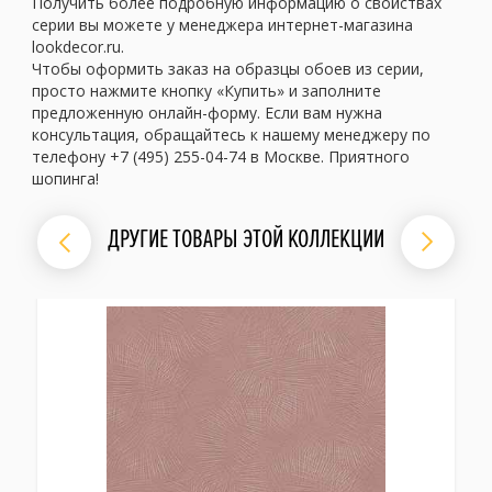
Получить более подробную информацию о свойствах
серии вы можете у менеджера интернет-магазина
lookdecor.ru.
Чтобы оформить заказ на образцы обоев из серии,
просто нажмите кнопку «Купить» и заполните
предложенную онлайн-форму. Если вам нужна
консультация, обращайтесь к нашему менеджеру по
телефону +7 (495) 255-04-74 в Москве. Приятного
шопинга!
ДРУГИЕ ТОВАРЫ ЭТОЙ КОЛЛЕКЦИИ