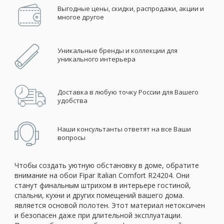
Выгодные цены, скидки, распродажи, акции и
многое другое
Уникальные бренды и коллекции для
уникального интерьера
Доставка в любую точку России для Вашего
удобства
Наши консультанты ответят на все Ваши
вопросы
Чтобы создать уютную обстановку в доме, обратите
внимание на обои Fipar Italian Comfort R24204. Они
станут финальным штрихом в интерьере гостиной,
спальни, кухни и других помещений вашего дома.
является основой полотен. Этот материал нетоксичен
и безопасен даже при длительной эксплуатации.