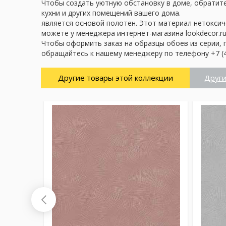
Чтобы создать уютную обстановку в доме, обратите 
кухни и других помещений вашего дома.
является основой полотен. Этот материал нетоксич
можете у менеджера интернет-магазина lookdecor.ru
Чтобы оформить заказ на образцы обоев из серии, 
обращайтесь к нашему менеджеру по телефону +7 (4
Другие товары этой коллекции
Други