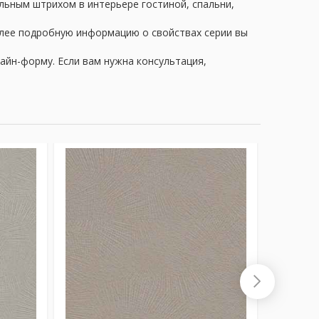
альным штрихом в интерьере гостиной, спальни,
олее подробную информацию о свойствах серии вы
айн-форму. Если вам нужна консультация,