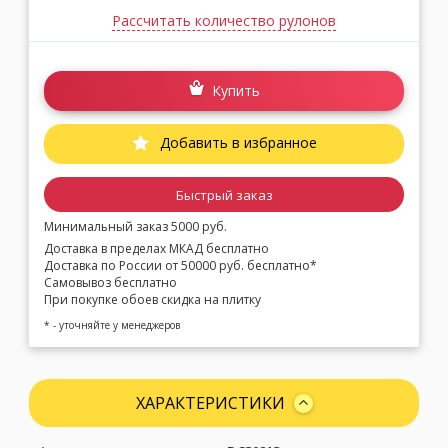
Рассчитать количество рулонов
Купить
Добавить в избранное
Быстрый заказ
Минимальный заказ 5000 руб.
Доставка в пределах МКАД бесплатно
Доставка по России от 50000 руб. бесплатно*
Самовывоз бесплатно
При покупке обоев скидка на плитку
* - уточняйте у менеджеров
ХАРАКТЕРИСТИКИ