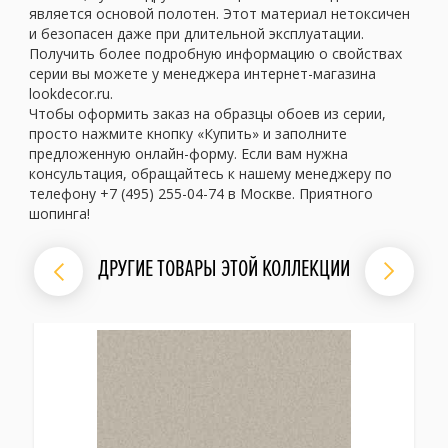
является основой полотен. Этот материал нетоксичен
и безопасен даже при длительной эксплуатации.
Получить более подробную информацию о свойствах
серии вы можете у менеджера интернет-магазина
lookdecor.ru.
Чтобы оформить заказ на образцы обоев из серии,
просто нажмите кнопку «Купить» и заполните
предложенную онлайн-форму. Если вам нужна
консультация, обращайтесь к нашему менеджеру по
телефону +7 (495) 255-04-74 в Москве. Приятного
шопинга!
ДРУГИЕ ТОВАРЫ ЭТОЙ КОЛЛЕКЦИИ