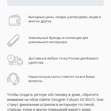
Выгодные цены, скидки, распродажи, акции и
многое другое
Уникальные бренды и коллекции для
уникального интерьера
Доставка в любую точку России для Вашего
удобства
Наши консультанты ответят на все Ваши
вопросы
Чтобы создать уютную обстановку в доме, обратите
внимание на обои Galerie Designer Colours DC30213. Они
станут финальным штрихом в интерьере гостиной,
спальни, кухни и других помещений вашего дома.