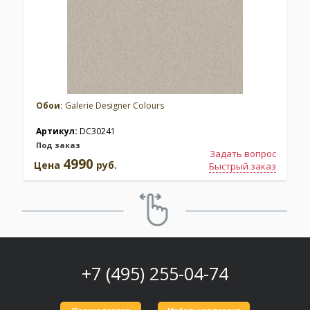
Обои:
Galerie Designer Colours
Артикул:
DC30241
Под заказ
Задать вопрос
4990
Цена
руб.
Быстрый заказ
+7 (495) 255-04-74