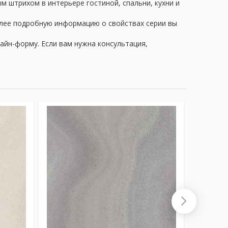
м штрихом в интерьере гостиной, спальни, кухни и
олее подробную информацию о свойствах серии вы
айн-форму. Если вам нужна консультация,