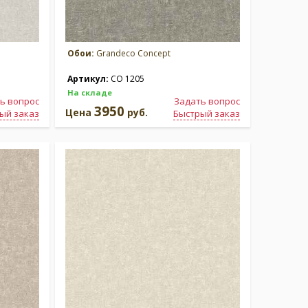
Обои:
Grandeco Concept
Артикул:
CO 1205
На складе
ь вопрос
Задать вопрос
3950
Цена
руб.
ый заказ
Быстрый заказ