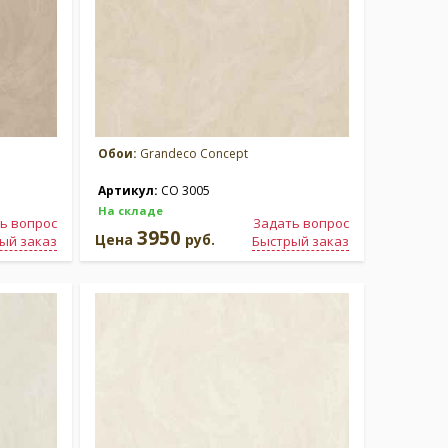
Обои:
Grandeco Concept
Артикул:
CO 3005
На складе
ь вопрос
Задать вопрос
3950
Цена
руб.
ый заказ
Быстрый заказ