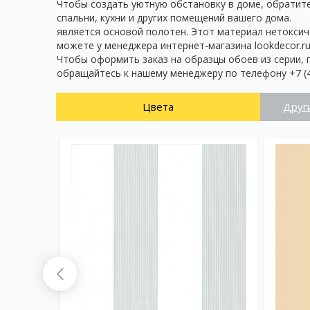
Чтобы создать уютную обстановку в доме, обратите 
спальни, кухни и других помещений вашего дома.
является основой полотен. Этот материал нетоксич
можете у менеджера интернет-магазина lookdecor.ru
Чтобы оформить заказ на образцы обоев из серии, 
обращайтесь к нашему менеджеру по телефону +7 (4
Цвета
Друг