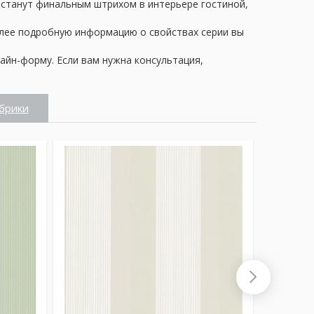
и станут финальным штрихом в интерьере гостиной,
олее подробную информацию о свойствах серии вы
айн-форму. Если вам нужна консультация,
брики