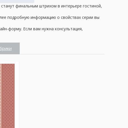
ни станут финальным штрихом в интерьере гостиной,
олее подробную информацию о свойствах серии вы
айн-форму. Если вам нужна консультация,
брики