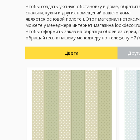
Чтобы создать уютную обстановку в доме, обратите 
спальни, кухни и других помещений вашего дома.
является основой полотен. Этот материал нетоксич
можете у менеджера интернет-магазина lookdecor.ru
Чтобы оформить заказ на образцы обоев из серии, 
обращайтесь к нашему менеджеру по телефону +7 (4
Цвета
Друг