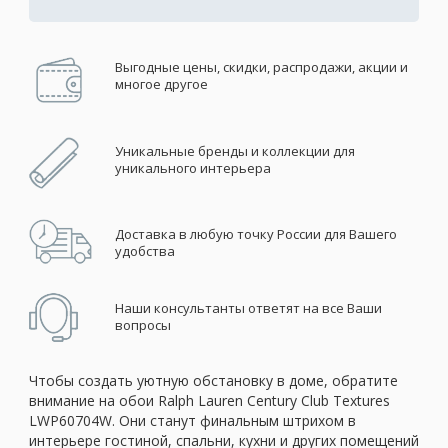
Выгодные цены, скидки, распродажи, акции и
многое другое
Уникальные бренды и коллекции для
уникального интерьера
Доставка в любую точку России для Вашего
удобства
Наши консультанты ответят на все Ваши
вопросы
Чтобы создать уютную обстановку в доме, обратите
внимание на обои Ralph Lauren Century Club Textures
LWP60704W. Они станут финальным штрихом в
интерьере гостиной, спальни, кухни и других помещений