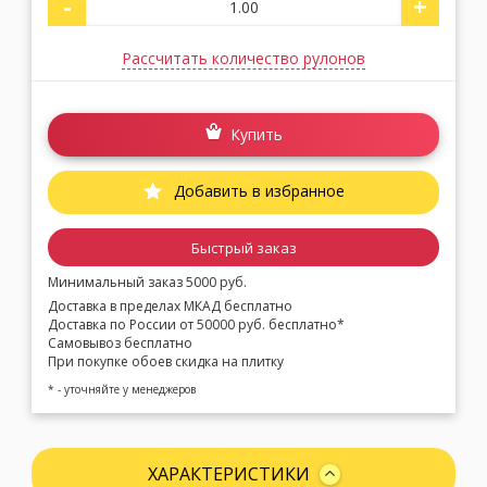
-
+
Рассчитать количество рулонов
Купить
Добавить в избранное
Быстрый заказ
Минимальный заказ 5000 руб.
Доставка в пределах МКАД бесплатно
Доставка по России от 50000 руб. бесплатно*
Самовывоз бесплатно
При покупке обоев скидка на плитку
* - уточняйте у менеджеров
ХАРАКТЕРИСТИКИ