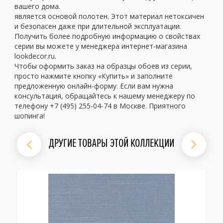
вашего дома.
является основой полотен. Этот материал нетоксичен
и безопасен даже при длительной эксплуатации.
Получить более подробную информацию о свойствах
серии вы можете у менеджера интернет-магазина
lookdecor.ru.
Чтобы оформить заказ на образцы обоев из серии,
просто нажмите кнопку «Купить» и заполните
предложенную онлайн-форму. Если вам нужна
консультация, обращайтесь к нашему менеджеру по
телефону +7 (495) 255-04-74 в Москве. Приятного
шопинга!
ДРУГИЕ ТОВАРЫ ЭТОЙ КОЛЛЕКЦИИ