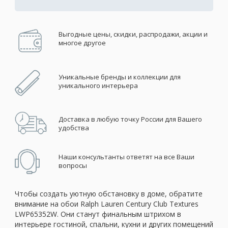
Выгодные цены, скидки, распродажи, акции и
многое другое
Уникальные бренды и коллекции для
уникального интерьера
Доставка в любую точку России для Вашего
удобства
Наши консультанты ответят на все Ваши
вопросы
Чтобы создать уютную обстановку в доме, обратите
внимание на обои Ralph Lauren Century Club Textures
LWP65352W. Они станут финальным штрихом в
интерьере гостиной, спальни, кухни и других помещений