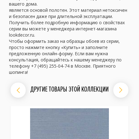
вашего дома.
является основой полотен. Этот материал нетоксичен
и безопасен даже при длительной эксплуатации.
Получить более подробную информацию о свойствах
серии вы можете у менеджера интернет-магазина
lookdecor.ru.
Чтобы оформить заказ на образцы обоев из серии,
просто нажмите кнопку «Купить» и заполните
предложенную онлайн-форму. Если вам нужна
консультация, обращайтесь к нашему менеджеру по
телефону +7 (495) 255-04-74 в Москве. Приятного
шопинга!
ДРУГИЕ ТОВАРЫ ЭТОЙ КОЛЛЕКЦИИ