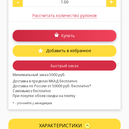
-
+
Рассчитать количество рулонов
Купить
Добавить в избранное
Быстрый заказ
Минимальный заказ 5000 руб.
Доставка в пределах МКАД бесплатно
Доставка по России от 50000 руб. бесплатно*
Самовывоз бесплатно
При покупке обоев скидка на плитку
* - уточняйте у менеджеров
ХАРАКТЕРИСТИКИ