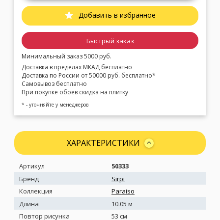
Добавить в избранное
Быстрый заказ
Минимальный заказ 5000 руб.
Доставка в пределах МКАД бесплатно
Доставка по России от 50000 руб. бесплатно*
Самовывоз бесплатно
При покупке обоев скидка на плитку
* - уточняйте у менеджеров
ХАРАКТЕРИСТИКИ
Артикул
50333
Бренд
Sirpi
Коллекция
Paraiso
Длина
10.05 м
Повтор рисунка
53 см