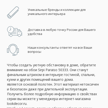
Уникальные бренды и коллекции для
уникального интерьера
Доставка в любую точку России для Вашего
удобства
Наши консультанты ответят на все Ваши
вопросы
Чтобы создать уютную обстановку в доме, обратите
внимание на обои Sirpi Paraiso 50333. Они станут
финальным штрихом в интерьере гостиной, спальни,
кухни и других помещений вашего дома.
является основой полотен. Этот материал нетоксичен
и безопасен даже при длительной эксплуатации.
Получить более подробную информацию о свойствах
серии вы можете у менеджера интернет-магазина
lookdecor.ru.