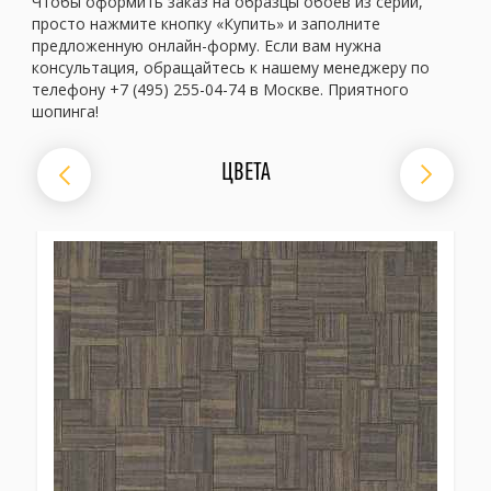
Чтобы оформить заказ на образцы обоев из серии,
просто нажмите кнопку «Купить» и заполните
предложенную онлайн-форму. Если вам нужна
консультация, обращайтесь к нашему менеджеру по
телефону +7 (495) 255-04-74 в Москве. Приятного
шопинга!
ЦВЕТА