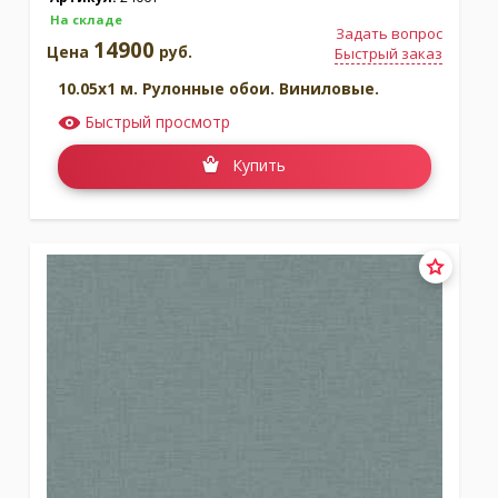
На складе
Задать вопрос
14900
Цена
руб.
Быстрый заказ
10.05x1 м. Рулонные обои. Виниловые.
Быстрый просмотр
Купить