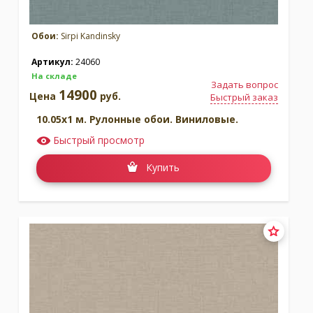
Обои:
Sirpi Kandinsky
Артикул:
24060
На складе
Задать вопрос
14900
Цена
руб.
Быстрый заказ
10.05x1 м. Рулонные обои. Виниловые.
Быстрый просмотр
Купить