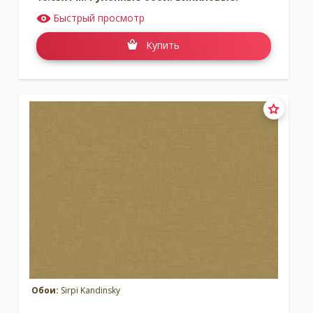
Быстрый просмотр
Купить
Обои:
Sirpi Kandinsky