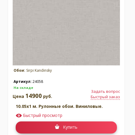
Обои:
Sirpi Kandinsky
Артикул:
24058
На складе
Задать вопрос
14900
Цена
руб.
Быстрый заказ
10.05x1 м. Рулонные обои. Виниловые.
Быстрый просмотр
Купить