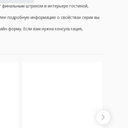
ут финальным штрихом в интерьере гостиной,
олее подробную информацию о свойствах серии вы
айн-форму. Если вам нужна консультация,