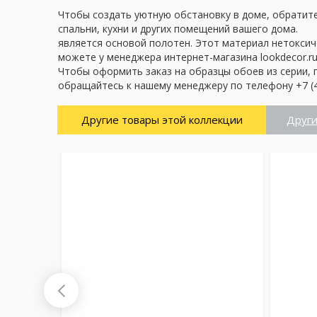
Чтобы создать уютную обстановку в доме, обратите
спальни, кухни и других помещений вашего дома.
является основой полотен. Этот материал нетоксич
можете у менеджера интернет-магазина lookdecor.ru
Чтобы оформить заказ на образцы обоев из серии, 
обращайтесь к нашему менеджеру по телефону +7 (4
Другие товары этой коллекции
Други