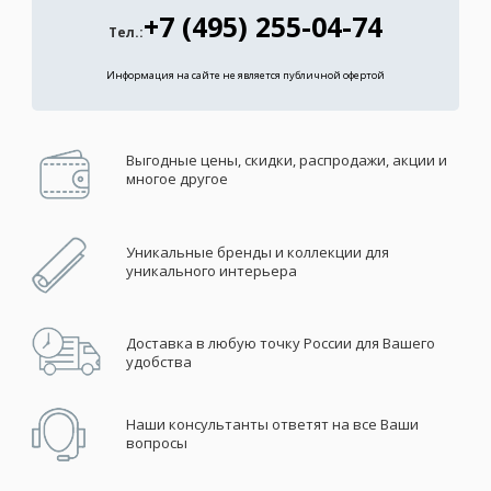
+7 (495) 255-04-74
Тел.:
Информация на сайте не является публичной офертой
Выгодные цены, скидки, распродажи, акции и
многое другое
Уникальные бренды и коллекции для
уникального интерьера
Доставка в любую точку России для Вашего
удобства
Наши консультанты ответят на все Ваши
вопросы