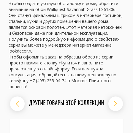
Чтобы создать уютную обстановку в доме, обратите
внимание на обои Wallquest Savannah Grass LS61306.
Они станут финальным штрихом в интерьере гостиной,
спальни, кухни и других помещений вашего дома.
является основой полотен. Этот материал нетоксичен
и безопасен даже при длительной эксплуатации.
Получить более подробную информацию о свойствах
серии вы можете у менеджера интернет-магазина
lookdecor.ru.
Чтобы оформить заказ на образцы обоев из серии,
просто нажмите кнопку «Купить» и заполните
предложенную онлайн-форму. Если вам нужна
консультация, обращайтесь к нашему менеджеру по
телефону +7 (495) 255-04-74 в Москве. Приятного
шопинга!
ДРУГИЕ ТОВАРЫ ЭТОЙ КОЛЛЕКЦИИ