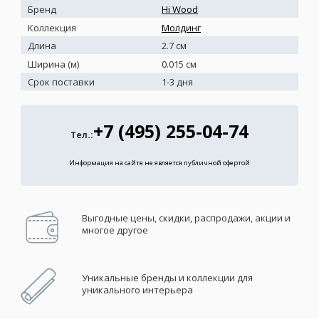
Бренд
Hi Wood
Коллекция
Молдинг
Длина
2.7 см
Ширина (м)
0.015 см
Срок поставки
1-3 дня
+7 (495) 255-04-74
Тел.:
Информация на сайте не является публичной офертой
Выгодные цены, скидки, распродажи, акции и
многое другое
Уникальные бренды и коллекции для
уникального интерьера