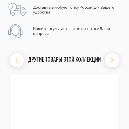
Доставка в любую точку России для Вашего
удобства
Наши консультанты ответят на все Ваши
вопросы
ДРУГИЕ ТОВАРЫ ЭТОЙ КОЛЛЕКЦИИ